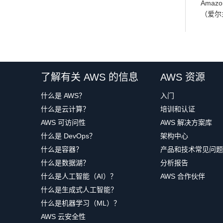
Ama
（爱尔
了解有关 AWS 的信息
AWS 资源
什么是 AWS？
入门
什么是云计算？
培训和认证
AWS 可访问性
AWS 解决方案库
什么是 DevOps？
架构中心
什么是容器？
产品和技术常见问题
什么是数据湖？
分析报告
什么是人工智能（AI）？
AWS 合作伙伴
什么是生成式人工智能？
什么是机器学习（ML）？
AWS 云安全性