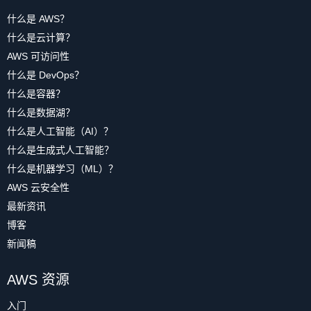
什么是 AWS？
什么是云计算？
AWS 可访问性
什么是 DevOps？
什么是容器？
什么是数据湖？
什么是人工智能（AI）？
什么是生成式人工智能？
什么是机器学习（ML）？
AWS 云安全性
最新资讯
博客
新闻稿
AWS 资源
入门