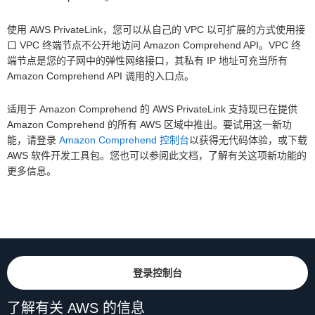
使用 AWS PrivateLink，您可以从自己的 VPC 以可扩展的方式使用接
口 VPC 终端节点不公开地访问 Amazon Comprehend API。VPC 终
端节点是您的子网中的弹性网络接口，其私有 IP 地址可充当所有
Amazon Comprehend API 调用的入口点。
适用于 Amazon Comprehend 的 AWS PrivateLink 支持现已在提供
Amazon Comprehend 的所有 AWS 区域中推出。要试用这一新功
能，请登录
Amazon Comprehend 控制台
以获得无代码体验，或下载
AWS 软件开发工具包。您也可以参阅此文档，了解有关这项新功能的
更多信息。
登录控制台
了解有关 AWS 的信息