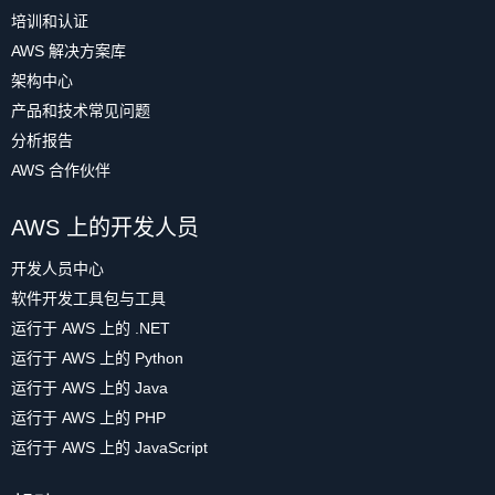
培训和认证
AWS 解决方案库
架构中心
产品和技术常见问题
分析报告
AWS 合作伙伴
AWS 上的开发人员
开发人员中心
软件开发工具包与工具
运行于 AWS 上的 .NET
运行于 AWS 上的 Python
运行于 AWS 上的 Java
运行于 AWS 上的 PHP
运行于 AWS 上的 JavaScript