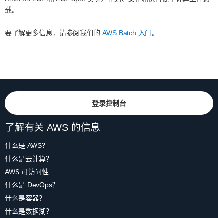
载。
要了解更多信息，请参阅我们的
AWS Batch 入门
。
登录控制台
了解有关 AWS 的信息
什么是 AWS？
什么是云计算？
AWS 可访问性
什么是 DevOps？
什么是容器？
什么是数据湖？