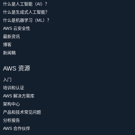
什么是人工智能（AI）？
什么是生成式人工智能？
什么是机器学习（ML）？
AWS 云安全性
最新资讯
博客
新闻稿
AWS 资源
入门
培训和认证
AWS 解决方案库
架构中心
产品和技术常见问题
分析报告
AWS 合作伙伴