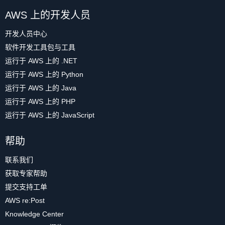
AWS 上的开发人员
开发人员中心
软件开发工具包与工具
运行于 AWS 上的 .NET
运行于 AWS 上的 Python
运行于 AWS 上的 Java
运行于 AWS 上的 PHP
运行于 AWS 上的 JavaScript
帮助
联系我们
获取专家帮助
提交支持工单
AWS re:Post
Knowledge Center