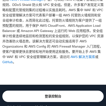
规则、DDoS Shield 防火和 VPC 安全组。但是，许多客户发现定义策
略和配置托管规则集的过程难以实施且耗时。AWS 集中 WAF 和 VPC
安全组管理解决方案可代表客户部署一组 AWS 托管防火墙规则和安
全组审计检查，从而简化此过程。托管防火墙规则为客户提供了一组
预配置的规则，用于保护 AWS CloudFront、AWS Application Load
Balancer 或 Amazon API Gateway 上运行的 Web 应用程序。安全组
审计检查连续地监控和检测宽松的安全组规则，以保护您的 VPC 资源
并改善防火墙态势。该解决方案还可自动实施适用于 AWS
Organizations 和 AWS Config 的 AWS Firewall Manager 入门流程，
使客户能够更快且更轻松地开始使用这些服务。要开始上手 AWS 集
中 WAF 和 VPC 安全组管理解决方案，请访问
AWS 解决方案库
或
GitHub
。
登录控制台