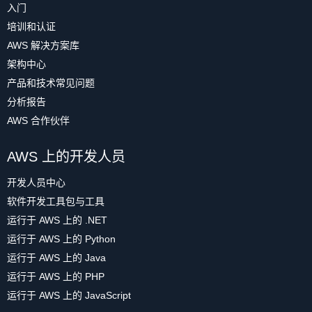
入门
培训和认证
AWS 解决方案库
架构中心
产品和技术常见问题
分析报告
AWS 合作伙伴
AWS 上的开发人员
开发人员中心
软件开发工具包与工具
运行于 AWS 上的 .NET
运行于 AWS 上的 Python
运行于 AWS 上的 Java
运行于 AWS 上的 PHP
运行于 AWS 上的 JavaScript