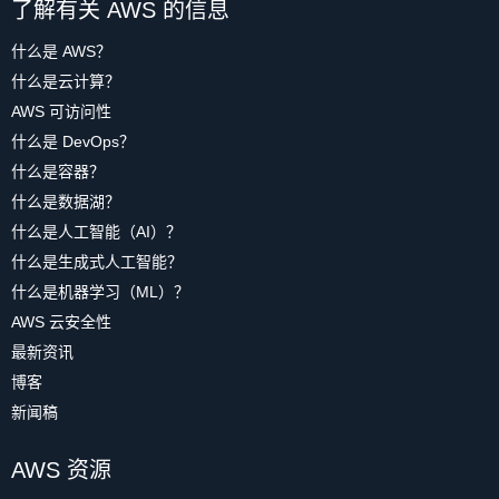
了解有关 AWS 的信息
什么是 AWS？
什么是云计算？
AWS 可访问性
什么是 DevOps？
什么是容器？
什么是数据湖？
什么是人工智能（AI）？
什么是生成式人工智能？
什么是机器学习（ML）？
AWS 云安全性
最新资讯
博客
新闻稿
AWS 资源