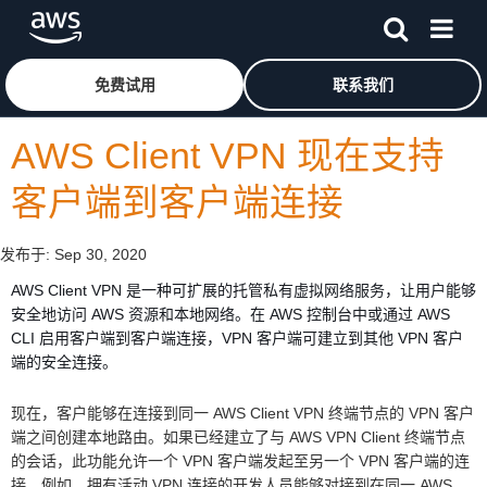
跳至主要内容
单击此处以返回 Amazon Web Services 主页
免费试用
联系我们
AWS Client VPN 现在支持
客户端到客户端连接
发布于:
Sep 30, 2020
AWS Client VPN 是一种可扩展的托管私有虚拟网络服务，让用户能够
安全地访问 AWS 资源和本地网络。在 AWS 控制台中或通过 AWS
CLI 启用客户端到客户端连接，VPN 客户端可建立到其他 VPN 客户
端的安全连接。
现在，客户能够在连接到同一 AWS Client VPN 终端节点的 VPN 客户
端之间创建本地路由。如果已经建立了与 AWS VPN Client 终端节点
的会话，此功能允许一个 VPN 客户端发起至另一个 VPN 客户端的连
接。例如，拥有活动 VPN 连接的开发人员能够对接到在同一 AWS