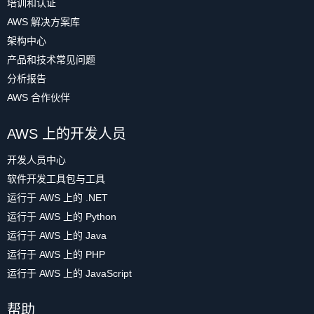
培训和认证
AWS 解决方案库
架构中心
产品和技术常见问题
分析报告
AWS 合作伙伴
AWS 上的开发人员
开发人员中心
软件开发工具包与工具
运行于 AWS 上的 .NET
运行于 AWS 上的 Python
运行于 AWS 上的 Java
运行于 AWS 上的 PHP
运行于 AWS 上的 JavaScript
帮助