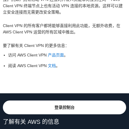
Client VPN 终端节点上也有活动 VPN 连接的本地资源。这样可以建
立安全连接而无需更改安全策略。
Client VPN 的所有客户都将能够直接利用此功能，无额外收费，在
AWS Client VPN 运营的所有区域中推出。
要了解有关 Client VPN 的更多信息：
访问 AWS Client VPN
产品页面
。
阅读 AWS Client VPN
文档
。
登录控制台
了解有关 AWS 的信息