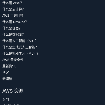
什么是 AWS？
什么是云计算？
AWS 可访问性
什么是 DevOps？
什么是容器？
什么是数据湖？
什么是人工智能（AI）？
什么是生成式人工智能？
什么是机器学习（ML）？
AWS 云安全性
最新资讯
博客
新闻稿
AWS 资源
入门