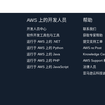
AWS 上的开发人员
帮助
开发人员中心
联系我们
软件开发工具包与工具
获取专家帮助
运行于 AWS 上的 .NET
提交支持工单
运行于 AWS 上的 Python
AWS re:Post
运行于 AWS 上的 Java
Knowledge Ce
运行于 AWS 上的 PHP
AWS Support
运行于 AWS 上的 JavaScript
法律人员
亚马逊云科技