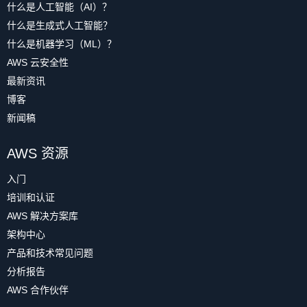
什么是人工智能（AI）？
什么是生成式人工智能？
什么是机器学习（ML）？
AWS 云安全性
最新资讯
博客
新闻稿
AWS 资源
入门
培训和认证
AWS 解决方案库
架构中心
产品和技术常见问题
分析报告
AWS 合作伙伴