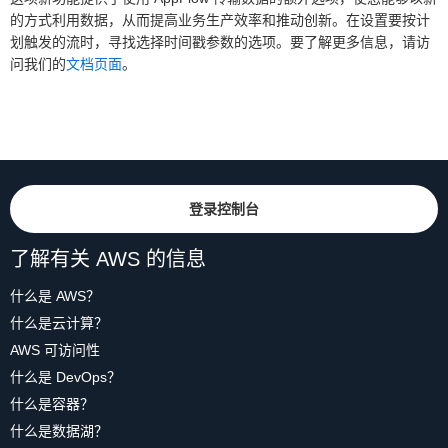
的方式利用数据，从而提高业务生产效率和推动创新。在设置要按计
划触发的流时，寻找选择时间戳参数的选项。要了解更多信息，请访
问我们的
文档页面
。
登录控制台
了解有关 AWS 的信息
什么是 AWS？
什么是云计算？
AWS 可访问性
什么是 DevOps？
什么是容器？
什么是数据湖？