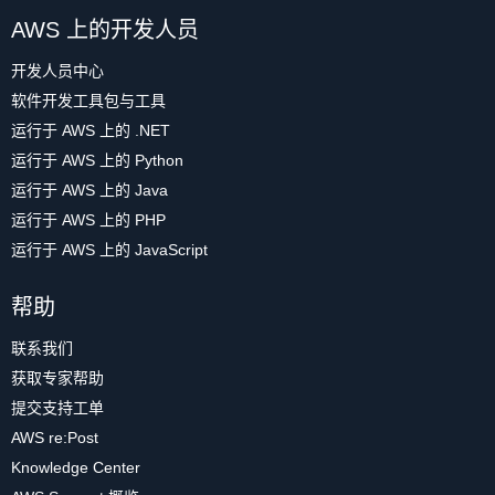
AWS 上的开发人员
开发人员中心
软件开发工具包与工具
运行于 AWS 上的 .NET
运行于 AWS 上的 Python
运行于 AWS 上的 Java
运行于 AWS 上的 PHP
运行于 AWS 上的 JavaScript
帮助
联系我们
获取专家帮助
提交支持工单
AWS re:Post
Knowledge Center