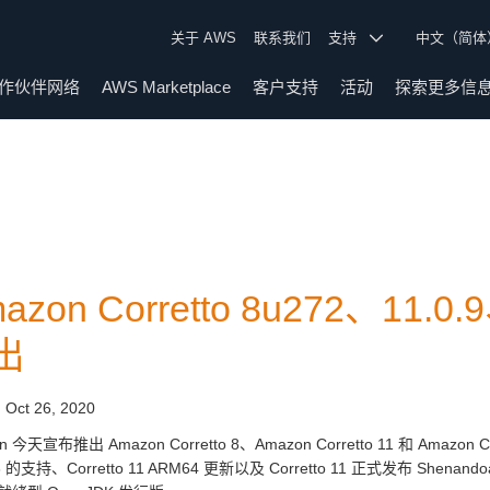
关于 AWS
联系我们
支持
中文（简
作伙伴网络
AWS Marketplace
客户支持
活动
探索更多信
azon Corretto 8u272、11
出
:
Oct 26, 2020
n 今天宣布推出 Amazon Corretto 8、Amazon Corretto 11 和 Amazo
3 的支持、Corretto 11 ARM64 更新以及 Corretto 11 正式发布 Shen