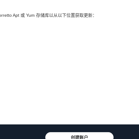
orretto Apt 或 Yum 存储库以从以下位置获取更新：
创建账户