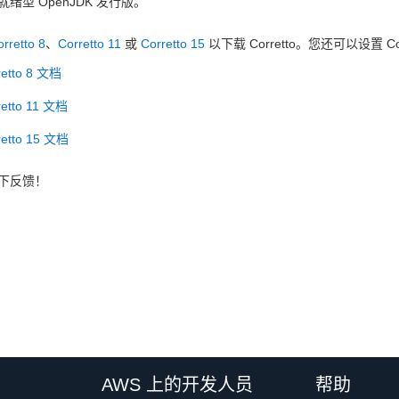
绪型 OpenJDK 发行版。
rretto 8
、
Corretto 11
或
Corretto 15
以下载 Corretto。您还可以设置 C
retto 8 文档
retto 11 文档
retto 15 文档
下反馈！
AWS 上的开发人员
帮助