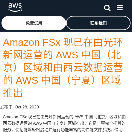
跳至主要内容
单击此处以返回 Amazon Web Services 主页
免费试用
联系我们
Amazon FSx 现已在由光环
新网运营的 AWS 中国（北
京）区域和由西云数据运营
的 AWS 中国（宁夏）区域
推出
发布于:
Oct 28, 2020
Amazon FSx 现已在由光环新网运营的 AWS 中国（北京）区域和由
西云数据运营的 AWS 中国（宁夏）区域推出，它是一项完全托管的
服务，使您能够轻松启动并运行功能丰富的高性能文件系统。借助