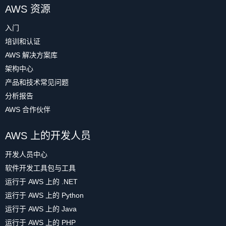
AWS 资源
入门
培训和认证
AWS 解决方案库
架构中心
产品和技术常见问题
分析报告
AWS 合作伙伴
AWS 上的开发人员
开发人员中心
软件开发工具包与工具
运行于 AWS 上的 .NET
运行于 AWS 上的 Python
运行于 AWS 上的 Java
运行于 AWS 上的 PHP