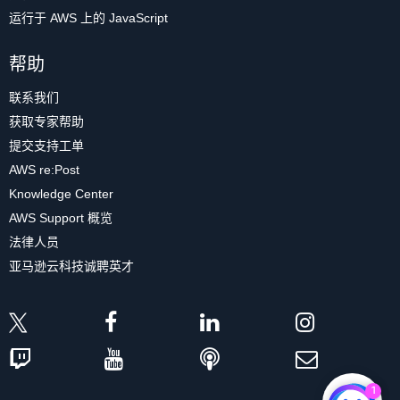
运行于 AWS 上的 JavaScript
帮助
联系我们
获取专家帮助
提交支持工单
AWS re:Post
Knowledge Center
AWS Support 概览
法律人员
亚马逊云科技诚聘英才
1