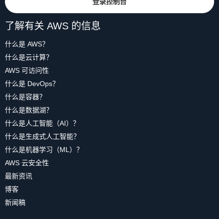
登录控制台
了解有关 AWS 的信息
什么是 AWS？
什么是云计算？
AWS 可访问性
什么是 DevOps？
什么是容器？
什么是数据湖？
什么是人工智能（AI）？
什么是生成式人工智能？
什么是机器学习（ML）？
AWS 云安全性
最新资讯
博客
新闻稿