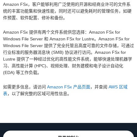
Amazon FSx，客户能够利用广泛使用的开源和经商业许可的文件系
统的丰富功能集和快速性能，同时还可以避免耗时的管理任务，如硬
件预置、软件配置、修补和备份。
Amazon FSx 提供有两个文件系统供您选择：Amazon FSx for
Windows File Server 和 Amazon FSx for Lustre。Amazon FSx for
Windows File Server 提供了完全托管且高度可靠的文件存储，可通过
行业标准的服务器消息块 (SMB) 协议进行访问。Amazon FSx for
Lustre 提供了一种经过优化的高性能文件系统，能够快速处理机器学
习、高性能计算 (HPC)、视频处理、财务建模和电子设计自动化
(EDA) 等工作负载。
如需更多信息，请访问
Amazon FSx 产品页面
，并查阅
AWS 区域
表
，以了解完整的区域可用性信息。