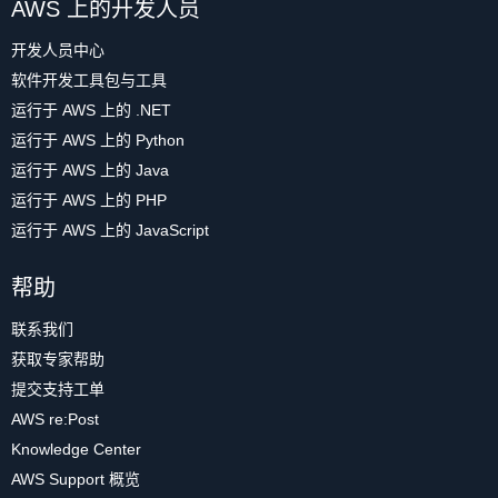
AWS 上的开发人员
开发人员中心
软件开发工具包与工具
运行于 AWS 上的 .NET
运行于 AWS 上的 Python
运行于 AWS 上的 Java
运行于 AWS 上的 PHP
运行于 AWS 上的 JavaScript
帮助
联系我们
获取专家帮助
提交支持工单
AWS re:Post
Knowledge Center
AWS Support 概览