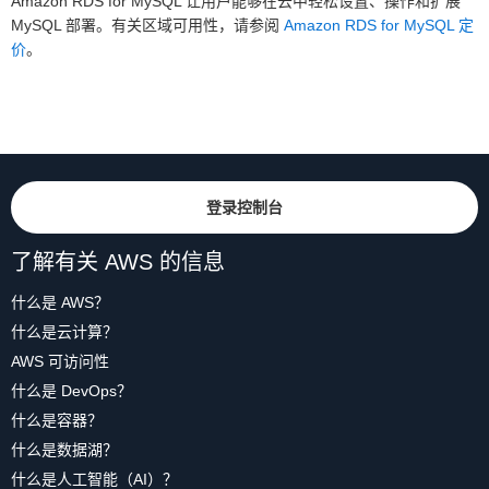
Amazon RDS for MySQL 让用户能够在云中轻松设置、操作和扩展
MySQL 部署。有关区域可用性，请参阅
Amazon RDS for MySQL 定
价
。
登录控制台
了解有关 AWS 的信息
什么是 AWS？
什么是云计算？
AWS 可访问性
什么是 DevOps？
什么是容器？
什么是数据湖？
什么是人工智能（AI）？