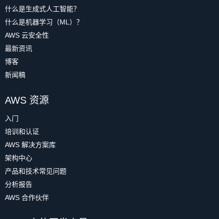
什么是生成式人工智能？
什么是机器学习（ML）？
AWS 云安全性
最新资讯
博客
新闻稿
AWS 资源
入门
培训和认证
AWS 解决方案库
架构中心
产品和技术常见问题
分析报告
AWS 合作伙伴