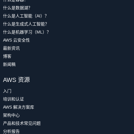
什么是数据湖？
什么是人工智能（AI）？
什么是生成式人工智能？
什么是机器学习（ML）？
AWS 云安全性
最新资讯
博客
新闻稿
AWS 资源
入门
培训和认证
AWS 解决方案库
架构中心
产品和技术常见问题
分析报告