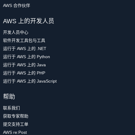
AWS 合作伙伴
AWS 上的开发人员
开发人员中心
软件开发工具包与工具
运行于 AWS 上的 .NET
运行于 AWS 上的 Python
运行于 AWS 上的 Java
运行于 AWS 上的 PHP
运行于 AWS 上的 JavaScript
帮助
联系我们
获取专家帮助
提交支持工单
AWS re:Post