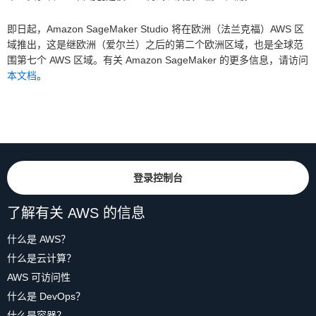
即日起，Amazon SageMaker Studio 将在欧洲（法兰克福）AWS 区
域推出，这是继欧洲（爱尔兰）之后的第二个欧洲区域，也是全球范
围第七个 AWS 区域。有关 Amazon SageMaker 的更多信息，请访问
本文档
。
登录控制台
了解有关 AWS 的信息
什么是 AWS？
什么是云计算？
AWS 可访问性
什么是 DevOps？
什么是容器？