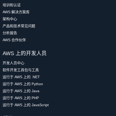
培训和认证
AWS 解决方案库
架构中心
产品和技术常见问题
分析报告
AWS 合作伙伴
AWS 上的开发人员
开发人员中心
软件开发工具包与工具
运行于 AWS 上的 .NET
运行于 AWS 上的 Python
运行于 AWS 上的 Java
运行于 AWS 上的 PHP
运行于 AWS 上的 JavaScript