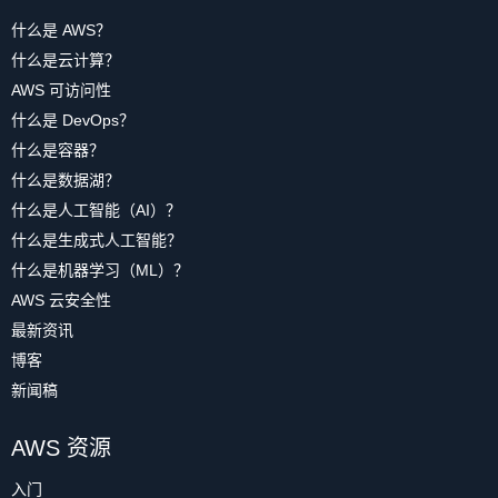
什么是 AWS？
什么是云计算？
AWS 可访问性
什么是 DevOps？
什么是容器？
什么是数据湖？
什么是人工智能（AI）？
什么是生成式人工智能？
什么是机器学习（ML）？
AWS 云安全性
最新资讯
博客
新闻稿
AWS 资源
入门