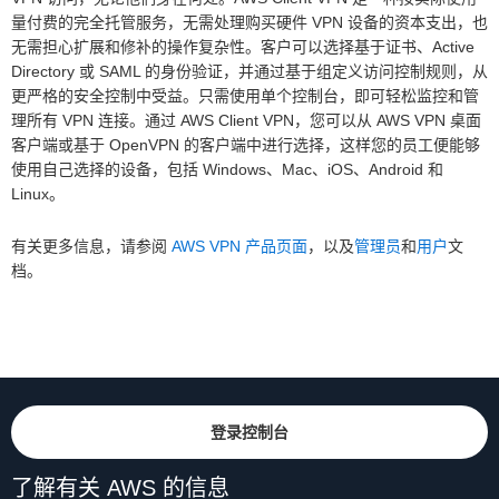
量付费的完全托管服务，无需处理购买硬件 VPN 设备的资本支出，也
无需担心扩展和修补的操作复杂性。客户可以选择基于证书、Active
Directory 或 SAML 的身份验证，并通过基于组定义访问控制规则，从
更严格的安全控制中受益。只需使用单个控制台，即可轻松监控和管
理所有 VPN 连接。通过 AWS Client VPN，您可以从 AWS VPN 桌面
客户端或基于 OpenVPN 的客户端中进行选择，这样您的员工便能够
使用自己选择的设备，包括 Windows、Mac、iOS、Android 和
Linux。
有关更多信息，请参阅
AWS VPN 产品页面
，以及
管理员
和
用户
文
档。
登录控制台
了解有关 AWS 的信息