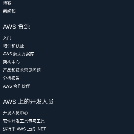
博客
新闻稿
AWS 资源
入门
培训和认证
AWS 解决方案库
架构中心
产品和技术常见问题
分析报告
AWS 合作伙伴
AWS 上的开发人员
开发人员中心
软件开发工具包与工具
运行于 AWS 上的 .NET