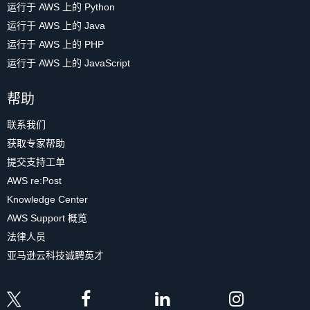
运行于 AWS 上的 Python
运行于 AWS 上的 Java
运行于 AWS 上的 PHP
运行于 AWS 上的 JavaScript
帮助
联系我们
获取专家帮助
提交支持工单
AWS re:Post
Knowledge Center
AWS Support 概览
法律人员
亚马逊云科技诚聘英才