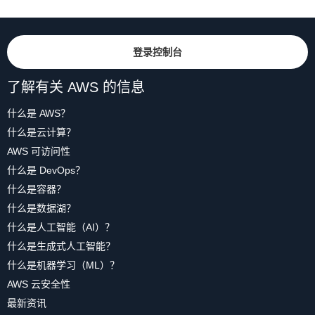
登录控制台
了解有关 AWS 的信息
什么是 AWS？
什么是云计算？
AWS 可访问性
什么是 DevOps？
什么是容器？
什么是数据湖？
什么是人工智能（AI）？
什么是生成式人工智能？
什么是机器学习（ML）？
AWS 云安全性
最新资讯