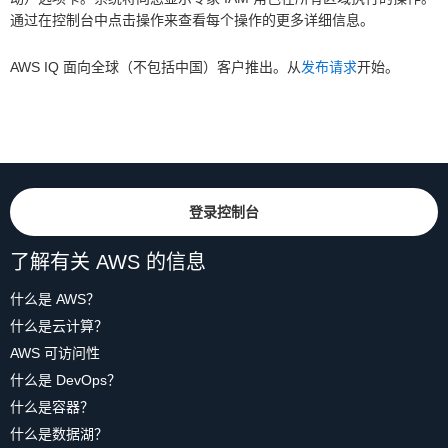
通过在控制台中点击操作来查看每个操作的更多详细信息。
AWS IQ 面向全球（不包括中国）客户推出。从
发布请求
开始。
登录控制台
了解有关 AWS 的信息
什么是 AWS？
什么是云计算？
AWS 可访问性
什么是 DevOps？
什么是容器？
什么是数据湖？