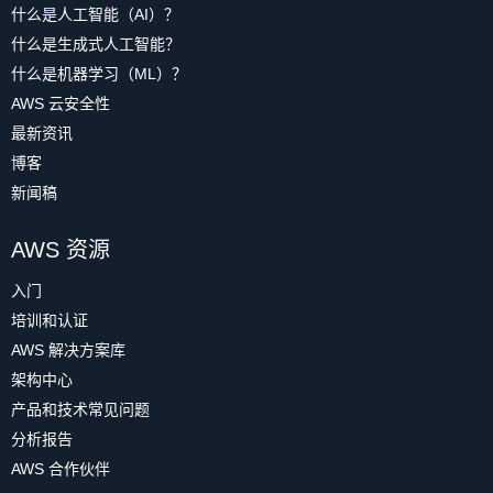
什么是人工智能（AI）？
什么是生成式人工智能？
什么是机器学习（ML）？
AWS 云安全性
最新资讯
博客
新闻稿
AWS 资源
入门
培训和认证
AWS 解决方案库
架构中心
产品和技术常见问题
分析报告
AWS 合作伙伴