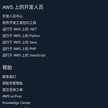
AWS 上的开发人员
开发人员中心
软件开发工具包与工具
运行于 AWS 上的 .NET
运行于 AWS 上的 Python
运行于 AWS 上的 Java
运行于 AWS 上的 PHP
运行于 AWS 上的 JavaScript
帮助
联系我们
获取专家帮助
提交支持工单
AWS re:Post
Knowledge Center