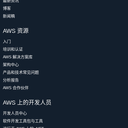
最新资讯
博客
新闻稿
AWS 资源
入门
培训和认证
AWS 解决方案库
架构中心
产品和技术常见问题
分析报告
AWS 合作伙伴
AWS 上的开发人员
开发人员中心
软件开发工具包与工具