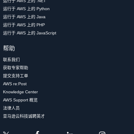
运行于 AWS 上的 .NET
运行于 AWS 上的 Python
运行于 AWS 上的 Java
运行于 AWS 上的 PHP
运行于 AWS 上的 JavaScript
帮助
联系我们
获取专家帮助
提交支持工单
AWS re:Post
Knowledge Center
AWS Support 概览
法律人员
亚马逊云科技诚聘英才