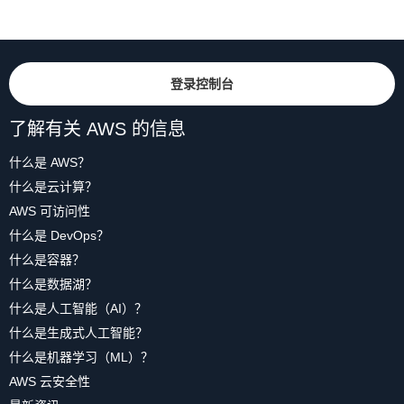
登录控制台
了解有关 AWS 的信息
什么是 AWS？
什么是云计算？
AWS 可访问性
什么是 DevOps？
什么是容器？
什么是数据湖？
什么是人工智能（AI）？
什么是生成式人工智能？
什么是机器学习（ML）？
AWS 云安全性