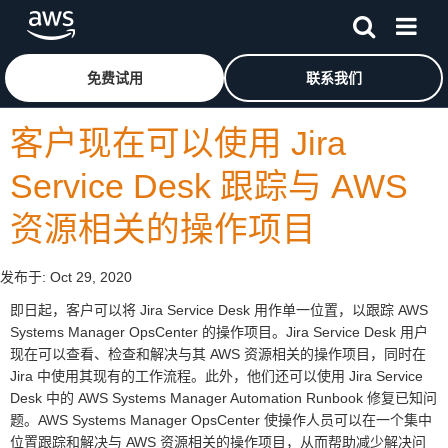
跳至主要内容
单击此处以返回 Amazon Web Services 主页
免费试用
联系我们
客户现在可以使用 Jira
Service Desk 跟踪与 AWS
资源相关的操作项目
发布于:
Oct 29, 2020
即日起，客户可以将 Jira Service Desk 用作单一位置，以跟踪 AWS
Systems Manager OpsCenter 的操作项目。Jira Service Desk 用户
现在可以查看、检查和解决与其 AWS 资源相关的操作项目，同时在
Jira 中使用其现有的工作流程。此外，他们还可以使用 Jira Service
Desk 中的 AWS Systems Manager Automation Runbook 修复已知问
题。AWS Systems Manager OpsCenter 使操作人员可以在一个集中
位置跟踪和解决与 AWS 资源相关的操作项目，从而帮助减少解决问