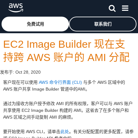
跳至主要内容
单击此处以返回 Amazon Web Services 主页
免费试用
联系我们
EC2 Image Builder 现在支
持跨 AWS 账户的 AMI 分配
发布于:
Oct 28, 2020
客户现在可以使用
AWS 命令行界面 (CLI)
与多个 AWS 区域中的
AWS 账户共享 Image Builder 管道中的AMI。
通过为接收方账户授予修改 AMI 的所有权限，客户可以与 AWS 账户
共享使用 EC2 Image Builder 构建的 AMI。这省去了在多个账户和
AWS 区域之间手动复制 AMI 的麻烦。
要开始使用 AWS CLI，请单击
此处
。有关分配配置的更多配置，请参