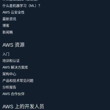
什么是机器学习（ML）？
AWS 云安全性
最新资讯
博客
新闻稿
AWS 资源
入门
培训和认证
AWS 解决方案库
架构中心
产品和技术常见问题
分析报告
AWS 合作伙伴
AWS 上的开发人员