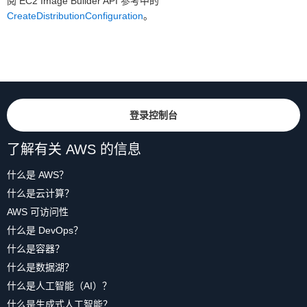
阅 EC2 Image Builder API 参考中的
CreateDistributionConfiguration
。
登录控制台
了解有关 AWS 的信息
什么是 AWS？
什么是云计算？
AWS 可访问性
什么是 DevOps？
什么是容器？
什么是数据湖？
什么是人工智能（AI）？
什么是生成式人工智能？