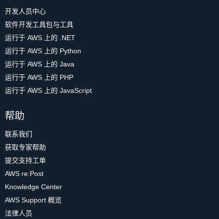
开发人员中心
软件开发工具包与工具
运行于 AWS 上的 .NET
运行于 AWS 上的 Python
运行于 AWS 上的 Java
运行于 AWS 上的 PHP
运行于 AWS 上的 JavaScript
帮助
联系我们
获取专家帮助
提交支持工单
AWS re:Post
Knowledge Center
AWS Support 概览
法律人员