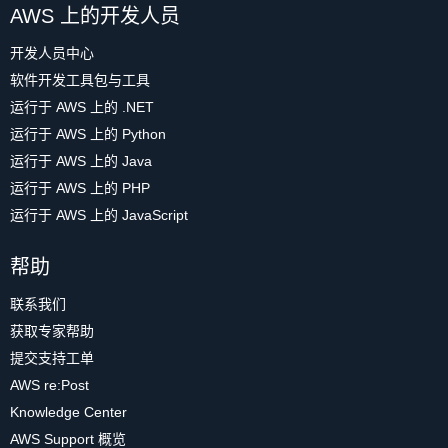
AWS 上的开发人员
开发人员中心
软件开发工具包与工具
运行于 AWS 上的 .NET
运行于 AWS 上的 Python
运行于 AWS 上的 Java
运行于 AWS 上的 PHP
运行于 AWS 上的 JavaScript
帮助
联系我们
获取专家帮助
提交支持工单
AWS re:Post
Knowledge Center
AWS Support 概览