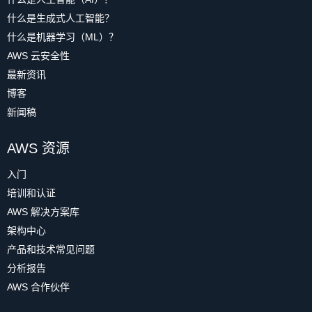
什么是生成式人工智能？
什么是机器学习（ML）？
AWS 云安全性
最新资讯
博客
新闻稿
AWS 资源
入门
培训和认证
AWS 解决方案库
架构中心
产品和技术常见问题
分析报告
AWS 合作伙伴