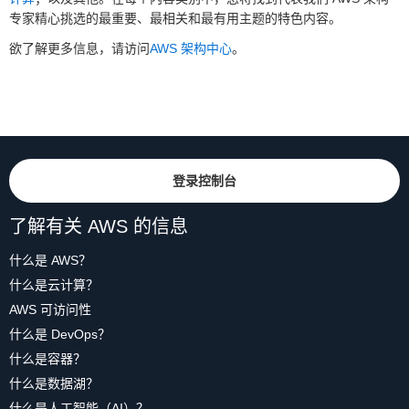
专家精心挑选的最重要、最相关和最有用主题的特色内容。
欲了解更多信息，请访问
AWS 架构中心
。
登录控制台
了解有关 AWS 的信息
什么是 AWS？
什么是云计算？
AWS 可访问性
什么是 DevOps？
什么是容器？
什么是数据湖？
什么是人工智能（AI）？