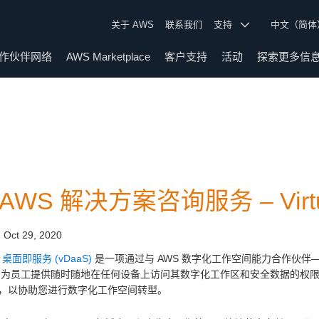
关于 AWS
联系我们
支持
中文（简
作伙伴网络
AWS Marketplace
客户支持
活动
探索更多信
 AWS 解决方案咨询服务 – Virt
:
Oct 29, 2020
sa 桌面即服务 (vDaaS)
是一项通过与 AWS 数字化工作空间能力合作伙伴—V
aS 为员工提供随时随地在任何设备上访问其数字化工作区和安全数据的
，以协助您进行数字化工作空间转型。