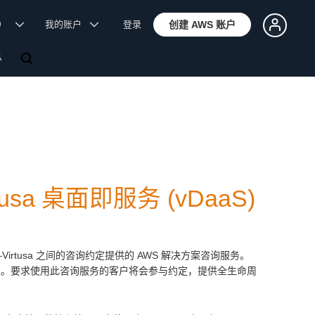
体）
我的账户
登录
创建 AWS 账户
息
usa 桌面即服务 (vDaaS)
irtusa 之间的咨询约定提供的 AWS 解决方案咨询服务。
权限。要求使用此咨询服务的客户将会参与约定，提供全生命周