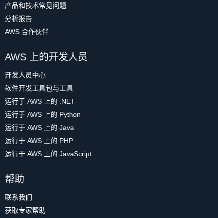
产品和技术常见问题
分析报告
AWS 合作伙伴
AWS 上的开发人员
开发人员中心
软件开发工具包与工具
运行于 AWS 上的 .NET
运行于 AWS 上的 Python
运行于 AWS 上的 Java
运行于 AWS 上的 PHP
运行于 AWS 上的 JavaScript
帮助
联系我们
获取专家帮助