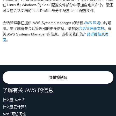
在 Linux 和 Windows 的 Shell 配置文件部分中添加自定义命令。您还
可以在会话文档的 shellProfile 部分中配置 shell 配置文件。
会话管理器在提供 AWS Systems Manager 的所有
AWS 区域
中均可
用。要了解有关会话管理器的更多信息，请参阅
会话管理器文档
。有
关 AWS Systems Manager 的信息，请参阅我们的
产品详细信息页
面
。
登录控制台
了解有关 AWS 的信息
什么是 AWS？
什么是云计算？
AWS 可访问性