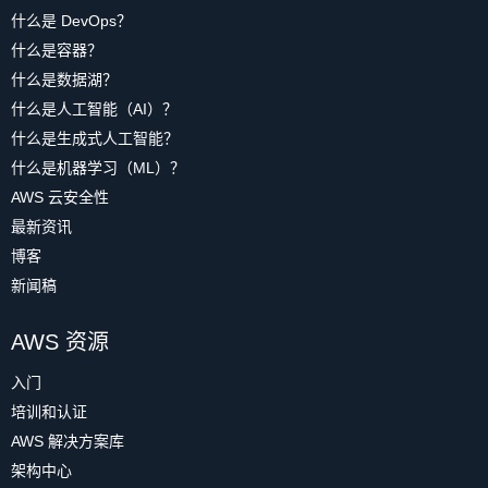
什么是 DevOps？
什么是容器？
什么是数据湖？
什么是人工智能（AI）？
什么是生成式人工智能？
什么是机器学习（ML）？
AWS 云安全性
最新资讯
博客
新闻稿
AWS 资源
入门
培训和认证
AWS 解决方案库
架构中心