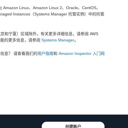
zon Linux、Amazon Linux 2、Oracle、CentOS、
ged Instances（Systems Manager 托管实例）中的托管
 中国（北京和宁夏）区域除外。有关更多详细信息，请参阅 AWS
r 功能的更多信息，请参阅
Systems Manager
。
信息？ 请查看我们的
用户指南
和
Amazon Inspector 入门网
创建账户