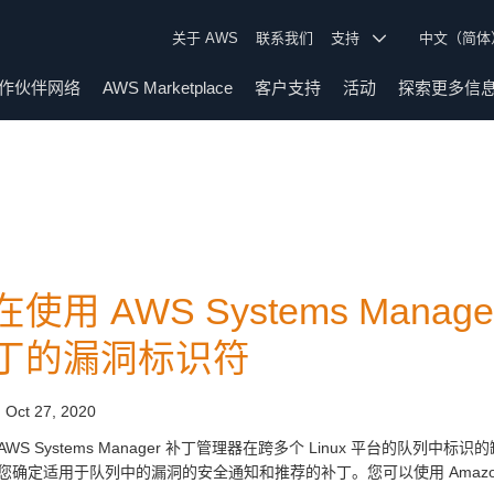
关于 AWS
联系我们
支持
中文（简
作伙伴网络
AWS Marketplace
客户支持
活动
探索更多信
使用 AWS Systems Manag
丁的漏洞标识符
:
Oct 27, 2020
WS Systems Manager 补丁管理器在跨多个 Linux 平台的队列中标识
您确定适用于队列中的漏洞的安全通知和推荐的补丁。您可以使用 Amazon In