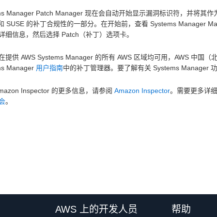
ems Manager Patch Manager 现在会自动开始显示漏洞标识符，并将其作为 Ama
 和 SUSE 的补丁合规性的一部分。在开始前，查看 Systems Manager Mana
详细信息，然后选择 Patch（补丁）选项卡。
提供 AWS Systems Manager 的所有 AWS 区域均可用，AWS
ms Manager
用户指南
中的补丁管理器。要了解有关 Systems Manage
mazon Inspector 的更多信息，请参阅
Amazon Inspector
。需要更多详细
会
。
AWS 上的开发人员
帮助