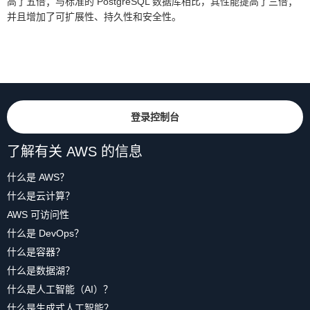
高了五倍；与标准的 PostgreSQL 数据库相比，其性能提高了三倍；
并且增加了可扩展性、持久性和安全性。
登录控制台
了解有关 AWS 的信息
什么是 AWS？
什么是云计算？
AWS 可访问性
什么是 DevOps？
什么是容器？
什么是数据湖？
什么是人工智能（AI）？
什么是生成式人工智能？