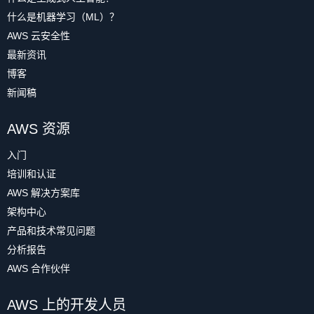
什么是机器学习（ML）？
AWS 云安全性
最新资讯
博客
新闻稿
AWS 资源
入门
培训和认证
AWS 解决方案库
架构中心
产品和技术常见问题
分析报告
AWS 合作伙伴
AWS 上的开发人员