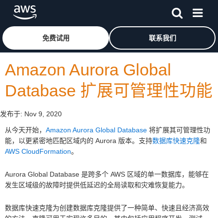
跳至主要内容
单击此处以返回 Amazon Web Services 主页
免费试用
联系我们
Amazon Aurora Global
Database 扩展可管理性功能
发布于:
Nov 9, 2020
从今天开始，
Amazon Aurora Global Database
将扩展其可管理性功
能，以更紧密地匹配区域内的 Aurora 版本。支持
数据库快速克隆
和
AWS CloudFormation
。
Aurora Global Database 是跨多个 AWS 区域的单一数据库，能够在
发生区域级的故障时提供低延迟的全局读取和灾难恢复能力。
数据库快速克隆为创建数据库克隆提供了一种简单、快速且经济高效