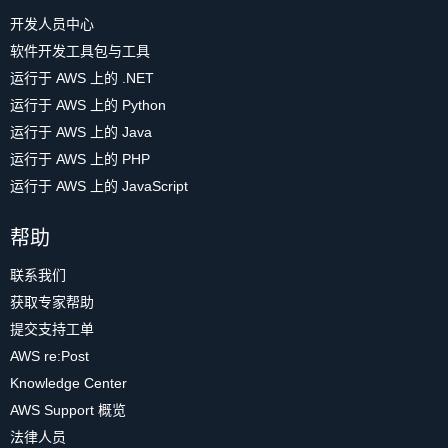
开发人员中心
软件开发工具包与工具
运行于 AWS 上的 .NET
运行于 AWS 上的 Python
运行于 AWS 上的 Java
运行于 AWS 上的 PHP
运行于 AWS 上的 JavaScript
帮助
联系我们
获取专家帮助
提交支持工单
AWS re:Post
Knowledge Center
AWS Support 概览
法律人员