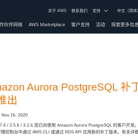
关于 AWS
联系我们
支持
中文（简
作伙伴网络
AWS Marketplace
客户支持
活动
探索更多信
azon Aurora PostgreSQL 补丁 1.
推出
:
Nov 16, 2020
.7.6 / 2.5.6 / 3.2.6 现已向使用 Amazon Aurora PostgreS
 管理控制台中通过 AWS CLI 或通过 RDS API 应用新的补丁版本。有