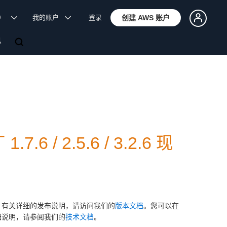
体）
我的账户
登录
创建 AWS 账户
息
7.6 / 2.5.6 / 3.2.6 现
QL 的客户开发。有关详细的发布说明，请访问我们的
版本文档
。您可以在
关详细说明，请参阅我们的
技术文档
。