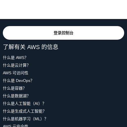
登录控制台
了解有关 AWS 的信息
什么是 AWS？
什么是云计算？
AWS 可访问性
什么是 DevOps？
什么是容器？
什么是数据湖？
什么是人工智能（AI）？
什么是生成式人工智能？
什么是机器学习（ML）？
AWS 云安全性