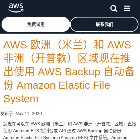
跳至主要内容
单击此处以返回 Amazon Web Services 主页
免费试用
联系我们
AWS 欧洲（米兰）和 AWS
非洲（开普敦）区域现在推
出使用 AWS Backup 自动备
份 Amazon Elastic File
System
发布于:
Nov 11, 2020
您现在可以在 AWS 欧洲（米兰）和 AWS 非洲（开普敦）区域，直接
使用 Amazon EFS 控制台或 API 通过 AWS Backup 自动备份
Amazon Elastic File System (Amazon EFS) 文件系统。Amazon