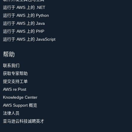
运行于 AWS 上的 .NET
运行于 AWS 上的 Python
运行于 AWS 上的 Java
运行于 AWS 上的 PHP
运行于 AWS 上的 JavaScript
帮助
联系我们
获取专家帮助
提交支持工单
AWS re:Post
Knowledge Center
AWS Support 概览
法律人员
亚马逊云科技诚聘英才