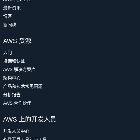
最新资讯
博客
新闻稿
AWS 资源
入门
培训和认证
AWS 解决方案库
架构中心
产品和技术常见问题
分析报告
AWS 合作伙伴
AWS 上的开发人员
开发人员中心
软件开发工具包与工具