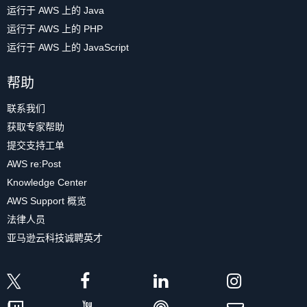
运行于 AWS 上的 Java
运行于 AWS 上的 PHP
运行于 AWS 上的 JavaScript
帮助
联系我们
获取专家帮助
提交支持工单
AWS re:Post
Knowledge Center
AWS Support 概览
法律人员
亚马逊云科技诚聘英才