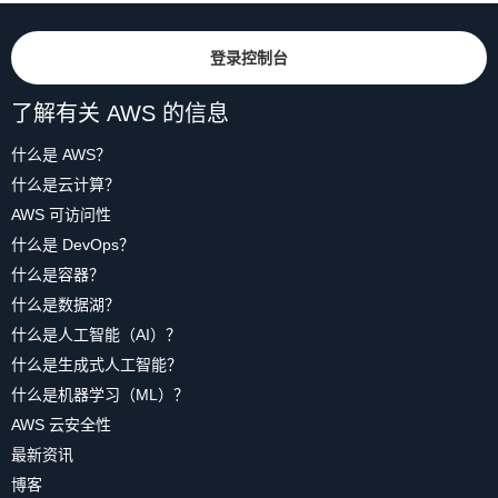
登录控制台
了解有关 AWS 的信息
什么是 AWS？
什么是云计算？
AWS 可访问性
什么是 DevOps？
什么是容器？
什么是数据湖？
什么是人工智能（AI）？
什么是生成式人工智能？
什么是机器学习（ML）？
AWS 云安全性
最新资讯
博客