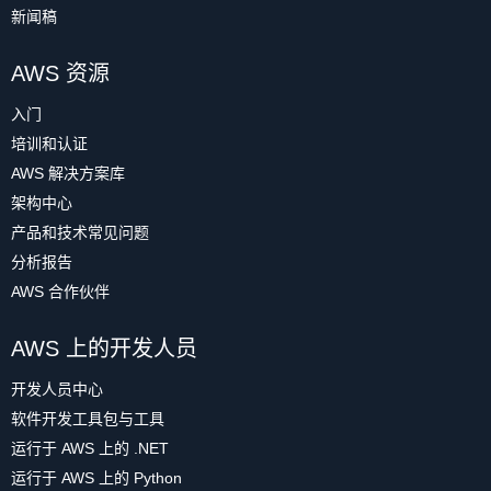
新闻稿
AWS 资源
入门
培训和认证
AWS 解决方案库
架构中心
产品和技术常见问题
分析报告
AWS 合作伙伴
AWS 上的开发人员
开发人员中心
软件开发工具包与工具
运行于 AWS 上的 .NET
运行于 AWS 上的 Python