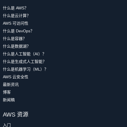
什么是 AWS？
什么是云计算？
AWS 可访问性
什么是 DevOps？
什么是容器？
什么是数据湖？
什么是人工智能（AI）？
什么是生成式人工智能？
什么是机器学习（ML）？
AWS 云安全性
最新资讯
博客
新闻稿
AWS 资源
入门