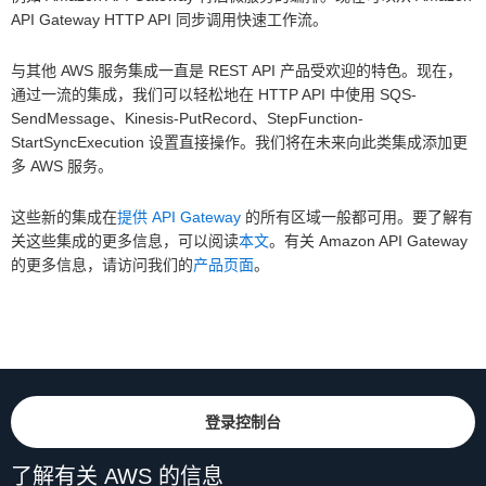
API Gateway HTTP API 同步调用快速工作流。
与其他 AWS 服务集成一直是 REST API 产品受欢迎的特色。现在，
通过一流的集成，我们可以轻松地在 HTTP API 中使用 SQS-
SendMessage、Kinesis-PutRecord、StepFunction-
StartSyncExecution 设置直接操作。我们将在未来向此类集成添加更
多 AWS 服务。
这些新的集成在
提供 API Gateway
的所有区域一般都可用。要了解有
关这些集成的更多信息，可以阅读
本文
。有关 Amazon API Gateway
的更多信息，请访问我们的
产品页面
。
登录控制台
了解有关 AWS 的信息