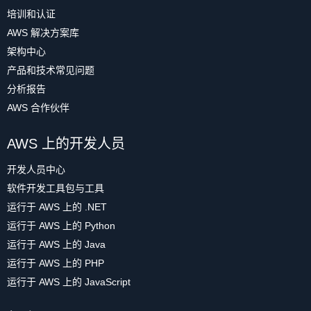
培训和认证
AWS 解决方案库
架构中心
产品和技术常见问题
分析报告
AWS 合作伙伴
AWS 上的开发人员
开发人员中心
软件开发工具包与工具
运行于 AWS 上的 .NET
运行于 AWS 上的 Python
运行于 AWS 上的 Java
运行于 AWS 上的 PHP
运行于 AWS 上的 JavaScript