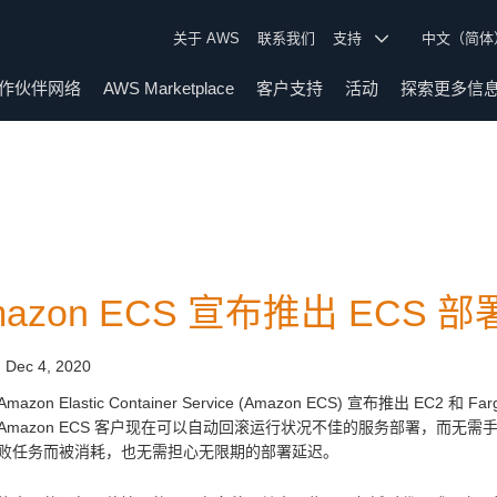
关于 AWS
联系我们
支持
中文（简
作伙伴网络
AWS Marketplace
客户支持
活动
探索更多信
mazon ECS 宣布推出 ECS
:
Dec 4, 2020
azon Elastic Container Service (Amazon ECS) 宣布推出 EC
Amazon ECS 客户现在可以自动回滚运行状况不佳的服务部署，而
败任务而被消耗，也无需担心无限期的部署延迟。