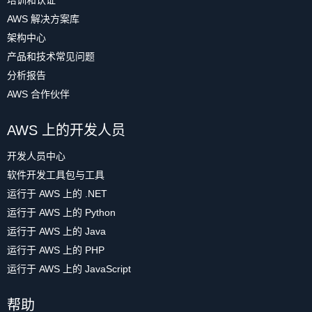
培训和认证
AWS 解决方案库
架构中心
产品和技术常见问题
分析报告
AWS 合作伙伴
AWS 上的开发人员
开发人员中心
软件开发工具包与工具
运行于 AWS 上的 .NET
运行于 AWS 上的 Python
运行于 AWS 上的 Java
运行于 AWS 上的 PHP
运行于 AWS 上的 JavaScript
帮助