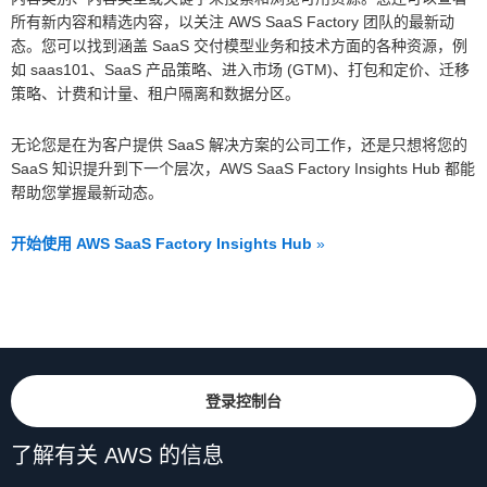
所有新内容和精选内容，以关注 AWS SaaS Factory 团队的最新动
态。您可以找到涵盖 SaaS 交付模型业务和技术方面的各种资源，例
如 saas101、SaaS 产品策略、进入市场 (GTM)、打包和定价、迁移
策略、计费和计量、租户隔离和数据分区。
无论您是在为客户提供 SaaS 解决方案的公司工作，还是只想将您的
SaaS 知识提升到下一个层次，AWS SaaS Factory Insights Hub 都能
帮助您掌握最新动态。
开始使用 AWS SaaS Factory Insights Hub
»
登录控制台
了解有关 AWS 的信息