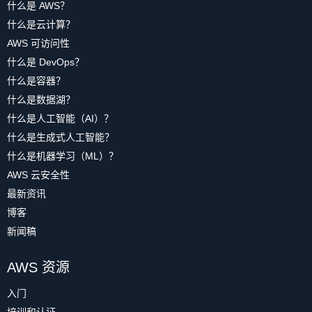
什么是 AWS？
什么是云计算？
AWS 可访问性
什么是 DevOps？
什么是容器？
什么是数据湖？
什么是人工智能（AI）？
什么是生成式人工智能？
什么是机器学习（ML）？
AWS 云安全性
最新资讯
博客
新闻稿
AWS 资源
入门