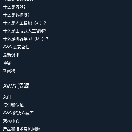
什么是容器？
什么是数据湖？
什么是人工智能（AI）？
什么是生成式人工智能？
什么是机器学习（ML）？
AWS 云安全性
最新资讯
博客
新闻稿
AWS 资源
入门
培训和认证
AWS 解决方案库
架构中心
产品和技术常见问题