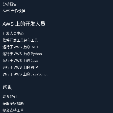
分析报告
AWS 合作伙伴
AWS 上的开发人员
开发人员中心
软件开发工具包与工具
运行于 AWS 上的 .NET
运行于 AWS 上的 Python
运行于 AWS 上的 Java
运行于 AWS 上的 PHP
运行于 AWS 上的 JavaScript
帮助
联系我们
获取专家帮助
提交支持工单