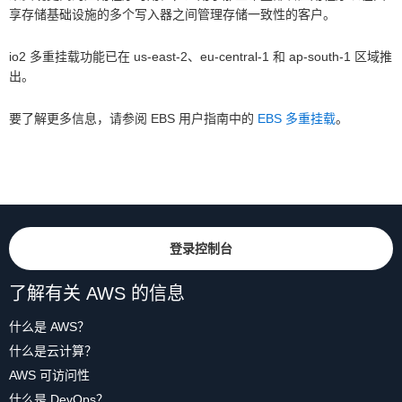
享存储基础设施的多个写入器之间管理存储一致性的客户。
io2 多重挂载功能已在 us-east-2、eu-central-1 和 ap-south-1 区域推
出。
要了解更多信息，请参阅 EBS 用户指南中的
EBS 多重挂载
。
登录控制台
了解有关 AWS 的信息
什么是 AWS？
什么是云计算？
AWS 可访问性
什么是 DevOps？