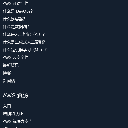
AWS 可访问性
什么是 DevOps？
什么是容器？
什么是数据湖？
什么是人工智能（AI）？
什么是生成式人工智能？
什么是机器学习（ML）？
AWS 云安全性
最新资讯
博客
新闻稿
AWS 资源
入门
培训和认证
AWS 解决方案库