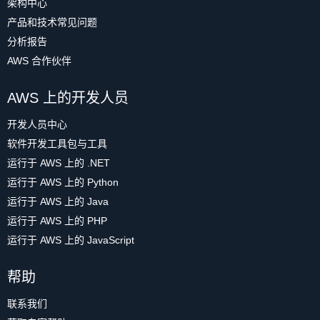
架构中心
产品和技术常见问题
分析报告
AWS 合作伙伴
AWS 上的开发人员
开发人员中心
软件开发工具包与工具
运行于 AWS 上的 .NET
运行于 AWS 上的 Python
运行于 AWS 上的 Java
运行于 AWS 上的 PHP
运行于 AWS 上的 JavaScript
帮助
联系我们