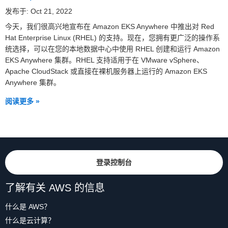
发布于: Oct 21, 2022
今天，我们很高兴地宣布在 Amazon EKS Anywhere 中推出对 Red
Hat Enterprise Linux (RHEL) 的支持。现在，您拥有更广泛的操作系
统选择，可以在您的本地数据中心中使用 RHEL 创建和运行 Amazon
EKS Anywhere 集群。RHEL 支持适用于在 VMware vSphere、
Apache CloudStack 或直接在裸机服务器上运行的 Amazon EKS
Anywhere 集群。
阅读更多 »
登录控制台
了解有关 AWS 的信息
什么是 AWS？
什么是云计算？