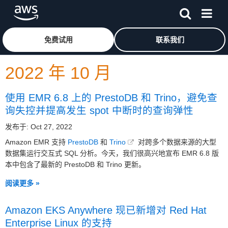
跳至主要内容
单击此处以返回 Amazon Web Services 主页
免费试用
联系我们
2022 年 10 月
使用 EMR 6.8 上的 PrestoDB 和 Trino，避免查
询失控并提高发生 spot 中断时的查询弹性
发布于: Oct 27, 2022
Amazon EMR 支持
PrestoDB
和
Trino
对跨多个数据来源的大型
数据集运行交互式 SQL 分析。今天，我们很高兴地宣布 EMR 6.8 版
本中包含了最新的 PrestoDB 和 Trino 更新。
阅读更多 »
Amazon EKS Anywhere 现已新增对 Red Hat
Enterprise Linux 的支持