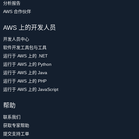
分析报告
AWS 合作伙伴
AWS 上的开发人员
开发人员中心
软件开发工具包与工具
运行于 AWS 上的 .NET
运行于 AWS 上的 Python
运行于 AWS 上的 Java
运行于 AWS 上的 PHP
运行于 AWS 上的 JavaScript
帮助
联系我们
获取专家帮助
提交支持工单