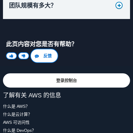
团队规模有多大？
此页内容对您是否有帮助？
反馈
登录控制台
了解有关 AWS 的信息
什么是 AWS？
什么是云计算？
AWS 可访问性
什么是 DevOps？