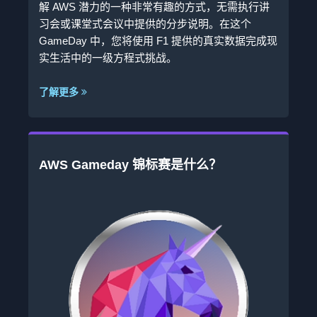
解 AWS 潜力的一种非常有趣的方式，无需执行讲
习会或课堂式会议中提供的分步说明。在这个
GameDay 中，您将使用 F1 提供的真实数据完成现
实生活中的一级方程式挑战。
了解更多
AWS Gameday 锦标赛是什么？