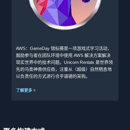
AWS：GameDay 锦标赛是一项游戏式学习活动，
鼓励参与者在团队环境中使用 AWS 解决方案解决
现实世界中的技术问题。Unicorn Rentals 是世界领
先的马类神兽供应商，注重从（超级）自然栖息地
以负责任的方式进行合乎道德的采购。
了解更多