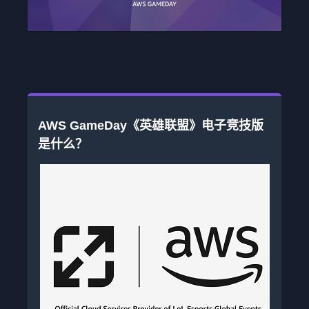
AWS GameDay《英雄联盟》电子竞技版
是什么？