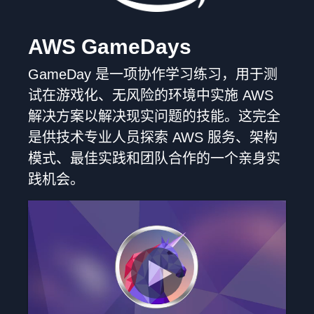
AWS GameDays
GameDay 是一项协作学习练习，用于测
试在游戏化、无风险的环境中实施 AWS
解决方案以解决现实问题的技能。这完全
是供技术专业人员探索 AWS 服务、架构
模式、最佳实践和团队合作的一个亲身实
践机会。