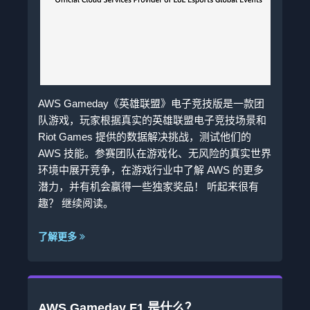
AWS Gameday《英雄联盟》电子竞技版是一款团
队游戏，玩家根据真实的英雄联盟电子竞技场景和
Riot Games 提供的数据解决挑战，测试他们的
AWS 技能。参赛团队在游戏化、无风险的真实世界
环境中展开竞争，在游戏行业中了解 AWS 的更多
潜力，并有机会赢得一些独家奖品！ 听起来很有
趣？ 继续阅读。
了解更多
AWS Gameday F1 是什么？