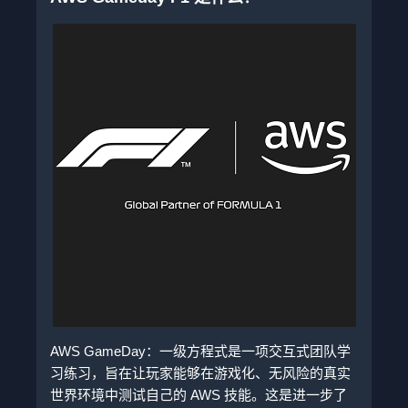
AWS GameDay：一级方程式是一项交互式团队学
习练习，旨在让玩家能够在游戏化、无风险的真实
世界环境中测试自己的 AWS 技能。这是进一步了