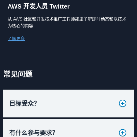
AWS 开发人员 Twitter
从 AWS 社区和开发技术推广工程师那里了解即时动态和以技术
为核心的内容
了解更多
常见问题
目标受众？
有什么参与要求？