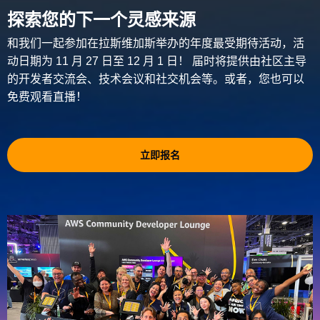
探索您的下一个灵感来源
和我们一起参加在拉斯维加斯举办的年度最受期待活动，活
动日期为 11 月 27 日至 12 月 1 日！ 届时将提供由社区主导
的开发者交流会、技术会议和社交机会等。或者，您也可以
免费观看直播！
立即报名