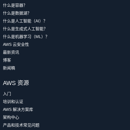
什么是容器？
什么是数据湖？
什么是人工智能（AI）？
什么是生成式人工智能？
什么是机器学习（ML）？
AWS 云安全性
最新资讯
博客
新闻稿
AWS 资源
入门
培训和认证
AWS 解决方案库
架构中心
产品和技术常见问题