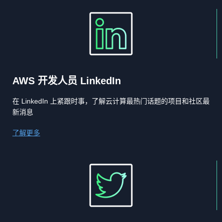
AWS 开发人员 LinkedIn
在 LinkedIn 上紧跟时事，了解云计算最热门话题的项目和社区最
新消息
了解更多