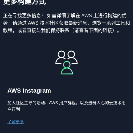
更多构建方式
正在寻找更多信息？ 如需详细了解在 AWS 上进行构建的优
势，请通过 AWS 技术社区获取最新消息，浏览一系列工具和
教程，或者直接与我们保持联系（请查看下面的链接）。
AWS Instagram
加入社区主导的活动、AWS 用户群组，以及鼓舞人心的云技术用
户行列
了解更多