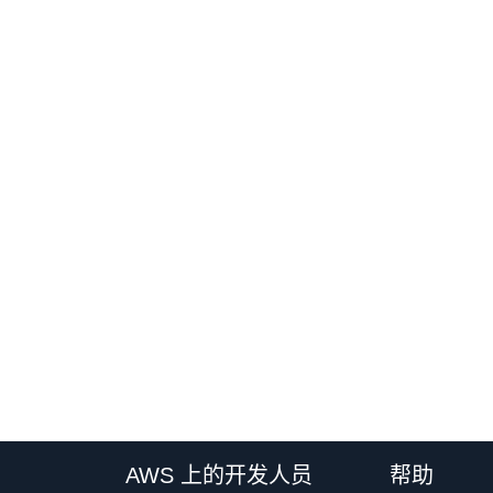
AWS 上的开发人员
帮助