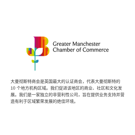
大曼彻斯特商会是英国最大的认证商会，代表大曼彻斯特的
10 个地方机构区域。我们促进该地区的商业、社区和文化发
展。我们是一家独立的非营利性公司，旨在提供业务支持并营
造有利于区域繁荣发展的绝佳环境。