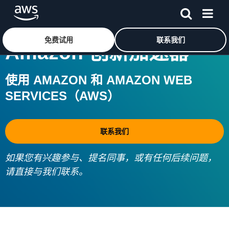
跳至主要内容
免费试用
联系我们
Amazon 创新加速器
使用 AMAZON 和 AMAZON WEB
SERVICES（AWS）
联系我们
如果您有兴趣参与、提名同事，或有任何后续问题，
请直接与我们联系。