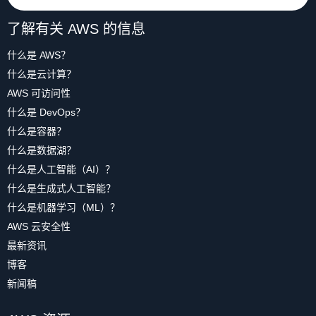
了解有关 AWS 的信息
什么是 AWS？
什么是云计算？
AWS 可访问性
什么是 DevOps？
什么是容器？
什么是数据湖？
什么是人工智能（AI）？
什么是生成式人工智能？
什么是机器学习（ML）？
AWS 云安全性
最新资讯
博客
新闻稿