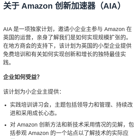
关于 Amazon 创新加速器（AIA）
AIA 是一项独家计划，邀请小企业主参与 Amazon 在
英国的运营，亲身了解我们是如何实现规模扩张的。
在地方商会的支持下，该计划为英国的小型企业提供
免费培训和有关如何实现创新和增长的独特最佳实
践。
企业如何受益？
该计划为小企业主提供：
实践培训讲习会，主题包括领导力和管理、持续改
进和采用成长心态。
对 Amazon 创新方法和新技术采用情况的见解，包
括参观 Amazon 的一个站点以了解技术的实际应