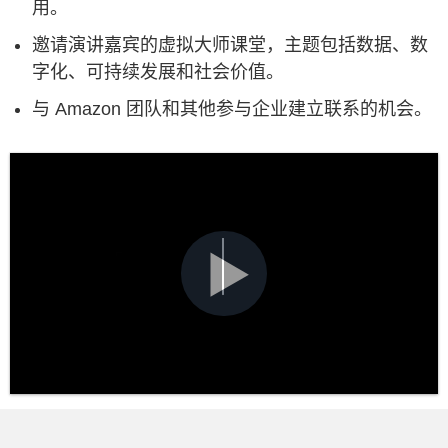
用。
邀请演讲嘉宾的虚拟大师课堂，主题包括数据、数
字化、可持续发展和社会价值。
与 Amazon 团队和其他参与企业建立联系的机会。