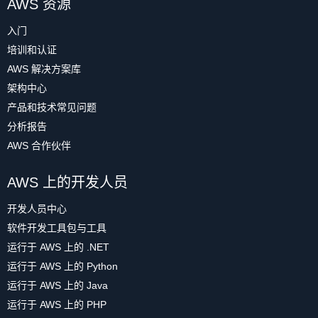
AWS 资源
入门
培训和认证
AWS 解决方案库
架构中心
产品和技术常见问题
分析报告
AWS 合作伙伴
AWS 上的开发人员
开发人员中心
软件开发工具包与工具
运行于 AWS 上的 .NET
运行于 AWS 上的 Python
运行于 AWS 上的 Java
运行于 AWS 上的 PHP