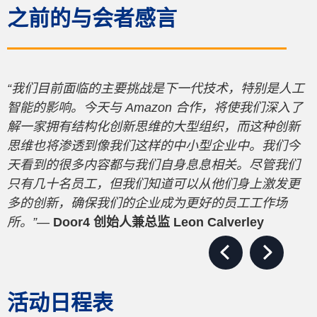
之前的与会者感言
很
“我们目前面临的主要挑战是下一代技术，特别是人工
智能的影响。今天与 Amazon 合作，将使我们深入了
解一家拥有结构化创新思维的大型组织，而这种创新
思维也将渗透到像我们这样的中小型企业中。我们今
天看到的很多内容都与我们自身息息相关。尽管我们
只有几十名员工，但我们知道可以从他们身上激发更
多的创新，确保我们的企业成为更好的员工工作场
所。”
—
Door4 创始人兼总监 Leon Calverley
Previous Slide
Next Slide
活动日程表