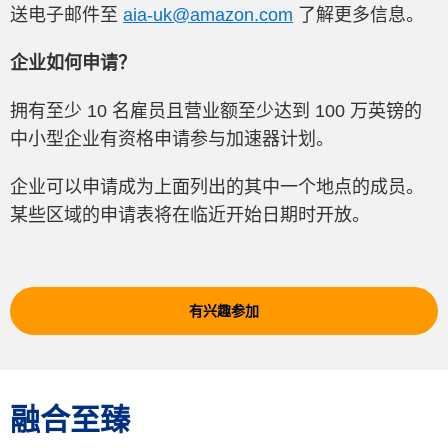
送电子邮件至
aia-uk@amazon.com
了解更多信息。
企业如何申请？
拥有至少 10 名雇员且营业额至少达到 100 万英镑的
中小型企业有资格申请参与加速器计划。
企业可以申请成为上面列出的其中一个地点的成员。
某些区域的申请表将在临近开始日期时开放。
有兴趣参加
融合至臻