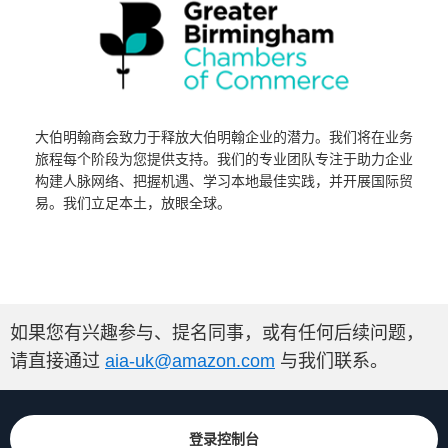
大伯明翰商会致力于释放大伯明翰企业的潜力。我们将在业务
旅程每个阶段为您提供支持。我们的专业团队专注于助力企业
构建人脉网络、把握机遇、学习本地最佳实践，并开展国际贸
易。我们立足本土，放眼全球。
如果您有兴趣参与、提名同事，或有任何后续问题，
请直接通过
aia-uk@amazon.com
与我们联系。
登录控制台