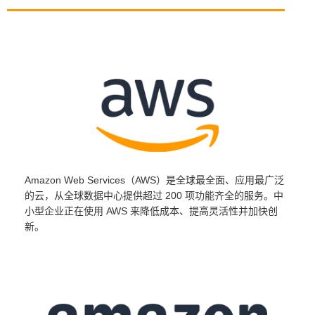
Amazon Web Services（AWS）是全球最全面、应用最广泛
的云，从全球数据中心提供超过 200 项功能齐全的服务。中
小型企业正在使用 AWS 来降低成本、提高灵活性并加快创
新。