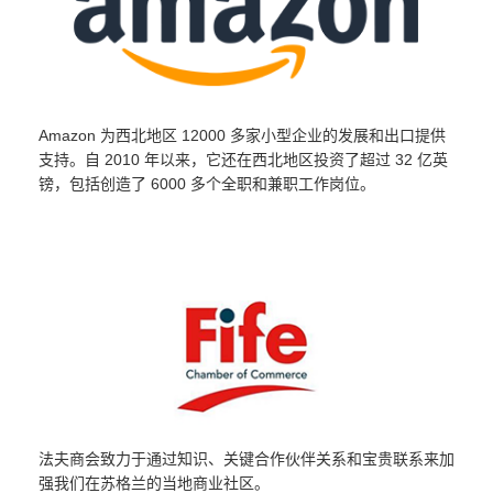
Amazon 为西北地区 12000 多家小型企业的发展和出口提供
支持。自 2010 年以来，它还在西北地区投资了超过 32 亿英
镑，包括创造了 6000 多个全职和兼职工作岗位。
法夫商会致力于通过知识、关键合作伙伴关系和宝贵联系来加
强我们在苏格兰的当地商业社区。