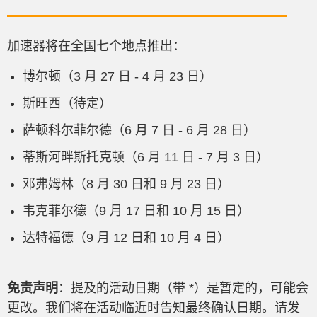
加速器将在全国七个地点推出：
博尔顿（3 月 27 日 - 4 月 23 日）
斯旺西（待定）
萨顿科尔菲尔德（6 月 7 日 - 6 月 28 日）
蒂斯河畔斯托克顿（6 月 11 日 - 7 月 3 日）
邓弗姆林（8 月 30 日和 9 月 23 日）
韦克菲尔德（9 月 17 日和 10 月 15 日）
达特福德（9 月 12 日和 10 月 4 日）
免责声明
：提及的活动日期（带 *）是暂定的，可能会
更改。我们将在活动临近时告知最终确认日期。请发