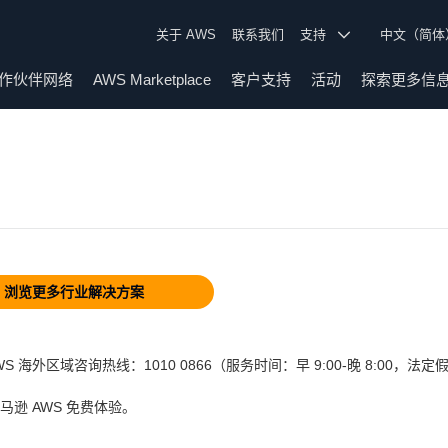
关于 AWS
联系我们
支持
中文（简
作伙伴网络
AWS Marketplace
客户支持
活动
探索更多信
浏览更多行业解决方案
海外区域咨询热线：1010 0866（服务时间：早 9:00-晚 8:00，法
马逊 AWS 免费体验。