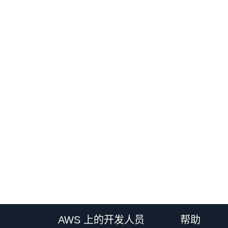
AWS 上的开发人员
帮助