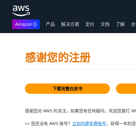
Amazon Q
产品
解决方案
定价
文档
了解
合
跳至主要内容
感谢您的注册
下载完整白皮书
感谢您对 AWS 的关注，如果您有任何疑问，欢迎您拨打 AWS 
>> 您还没有 AWS 账号？
立刻创建免费账号
，获得一年的亚