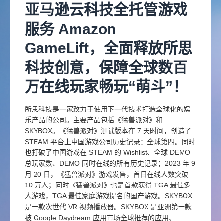
亚马逊云科技全托管游戏
服务 Amazon
GameLift，全面释放所思
科技创意，保障全球数百
万在线玩家畅玩“萌斗”！
所思科技是一家致力于使用下一代技术打造全球化的娱
乐产品的公司。主要产品包括《猛兽派对》和
SKYBOX。《猛兽派对》测试版本在 7 天时间，创造了
STEAM 平台上中国游戏公司历史记录：全球第四。同时
也打破了中国游戏在 STEAM 的 Wishlist、全球 DEMO
总玩家数、DEMO 同时在线的所有历史记录；2023 年 9
月 20 日，《猛兽派对》游戏发售，首日在线人数突破
10 万人；同时《猛兽派对》也是首款获得 TGA 最佳多
人游戏，TGA 最佳家庭游戏提名的国产游戏。SKYBOX
是一款次世代 VR 视频播放器。SKYBOX 是亚洲第一款
被 Google Daydream 应用市场全球推荐的应用、