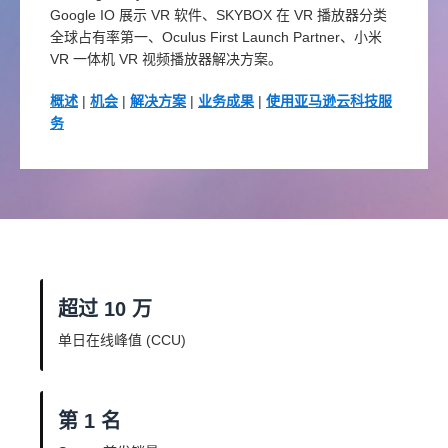
Google IO 展示 VR 软件、SKYBOX 在 VR 播放器分类
全球占有率第一、Oculus First Launch Partner、小米
VR 一体机 VR 视频播放器解决方案。
概述
|
机会
|
解决方案
|
业务成果
|
使用亚马逊云科技服
务
超过 10 万
单日在线峰值 (CCU)
第 1 名