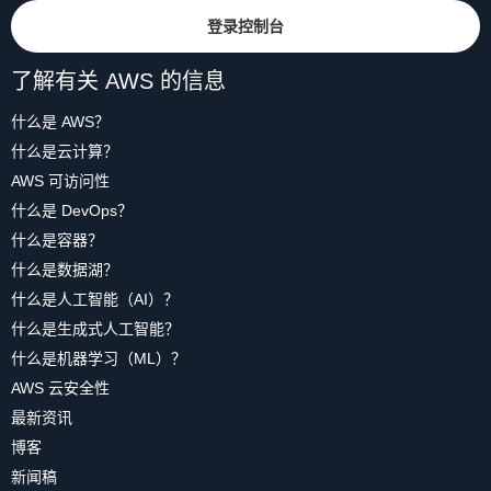
登录控制台
了解有关 AWS 的信息
什么是 AWS？
什么是云计算？
AWS 可访问性
什么是 DevOps？
什么是容器？
什么是数据湖？
什么是人工智能（AI）？
什么是生成式人工智能？
什么是机器学习（ML）？
AWS 云安全性
最新资讯
博客
新闻稿