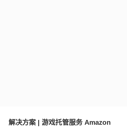
李永一
所思科技技术负责人
解决方案 | 游戏托管服务 Amazon