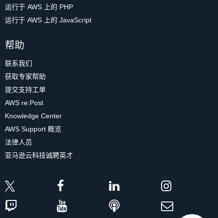
运行于 AWS 上的 PHP
运行于 AWS 上的 JavaScript
帮助
联系我们
获取专家帮助
提交支持工单
AWS re:Post
Knowledge Center
AWS Support 概览
法律人员
亚马逊云科技诚聘英才