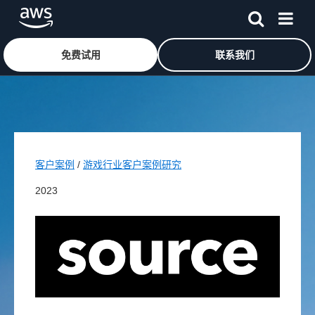
免费试用
联系我们
跳至主要内容
客户案例
/
游戏行业客户案例研究
2023