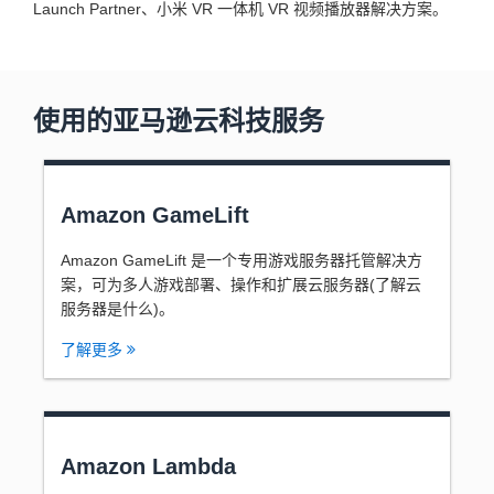
Launch Partner、小米 VR 一体机 VR 视频播放器解决方案。
使用的亚马逊云科技服务
Amazon GameLift
Amazon GameLift 是一个专用游戏服务器托管解决方
案，可为多人游戏部署、操作和扩展云服务器(了解云
服务器是什么)。
了解更多
Amazon Lambda