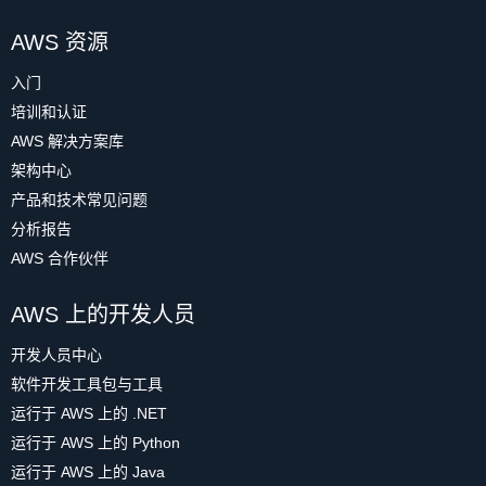
AWS 资源
入门
培训和认证
AWS 解决方案库
架构中心
产品和技术常见问题
分析报告
AWS 合作伙伴
AWS 上的开发人员
开发人员中心
软件开发工具包与工具
运行于 AWS 上的 .NET
运行于 AWS 上的 Python
运行于 AWS 上的 Java