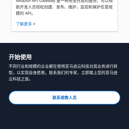
Amazon API Gateway 是一种完全托管的服务，可以帮
助开发人员轻松创建、发布、维护、监控和保护任意规
模的 API。
了解更多
开始使用
不同行业和规模的企业都在使用亚马逊云科技对其业务进行转
型，以实现自身愿景。联系我们的专家，立即踏上您的亚马逊
云科技之旅。
联系销售人员