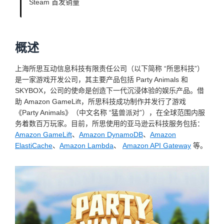
Steam 首发销量
概述
上海所思互动信息科技有限责任公司（以下简称 “所思科技”）
是一家游戏开发公司，其主要产品包括 Party Animals 和
SKYBOX，公司的使命是创造下一代沉浸体验的娱乐产品。借
助 Amazon GameLift，所思科技成功制作并发行了游戏
《Party Animals》（中文名称 “猛兽派对”），在全球范围内服
务着数百万玩家。目前，所思使用的亚马逊云科技服务包括：
Amazon GameLift
、
Amazon DynamoDB
、
Amazon
ElastiCache
、
Amazon Lambda
、
Amazon API Gateway
等。