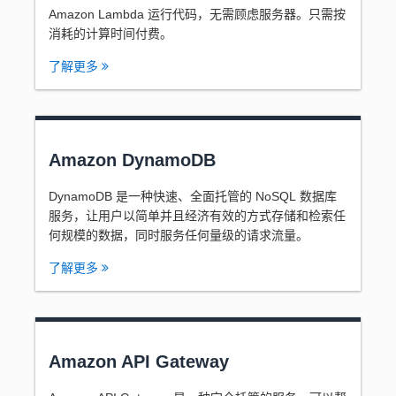
Amazon Lambda 运行代码，无需顾虑服务器。只需按
消耗的计算时间付费。
了解更多
Amazon DynamoDB
DynamoDB 是一种快速、全面托管的 NoSQL 数据库
服务，让用户以简单并且经济有效的方式存储和检索任
何规模的数据，同时服务任何量级的请求流量。
了解更多
Amazon API Gateway