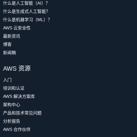
什么是人工智能（AI）？
什么是生成式人工智能？
什么是机器学习（ML）？
AWS 云安全性
最新资讯
博客
新闻稿
AWS 资源
入门
培训和认证
AWS 解决方案库
架构中心
产品和技术常见问题
分析报告
AWS 合作伙伴