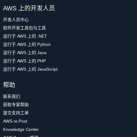
AWS 上的开发人员
开发人员中心
软件开发工具包与工具
运行于 AWS 上的 .NET
运行于 AWS 上的 Python
运行于 AWS 上的 Java
运行于 AWS 上的 PHP
运行于 AWS 上的 JavaScript
帮助
联系我们
获取专家帮助
提交支持工单
AWS re:Post
Knowledge Center