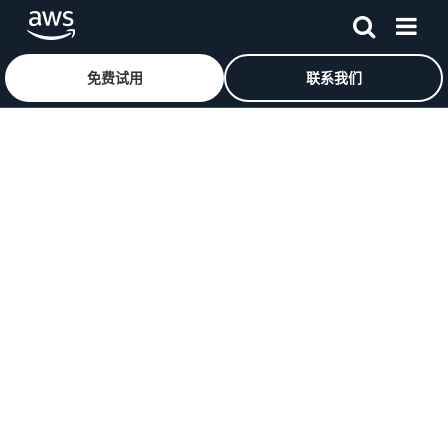
免费试用
联系我们
跳至主要内容