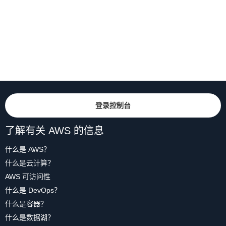
登录控制台
了解有关 AWS 的信息
什么是 AWS？
什么是云计算？
AWS 可访问性
什么是 DevOps？
什么是容器？
什么是数据湖？