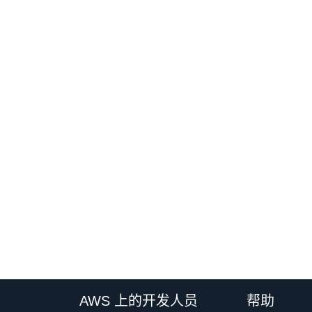
AWS 上的开发人员
帮助