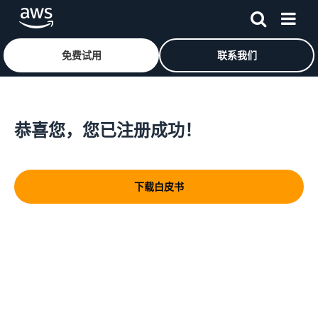
免费试用
联系我们
跳至主要内容
恭喜您，您已注册成功！
下载白皮书