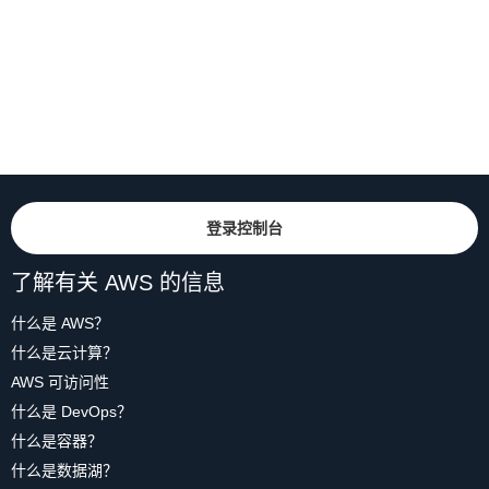
登录控制台
了解有关 AWS 的信息
什么是 AWS？
什么是云计算？
AWS 可访问性
什么是 DevOps？
什么是容器？
什么是数据湖？