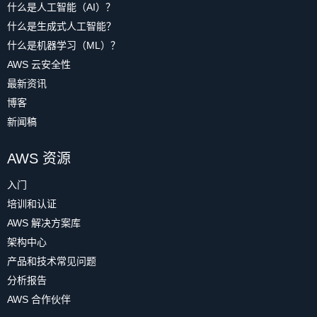
什么是人工智能（AI）？
什么是生成式人工智能？
什么是机器学习（ML）？
AWS 云安全性
最新资讯
博客
新闻稿
AWS 资源
入门
培训和认证
AWS 解决方案库
架构中心
产品和技术常见问题
分析报告
AWS 合作伙伴