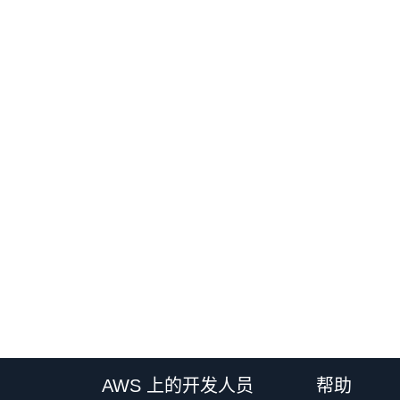
AWS 上的开发人员
帮助