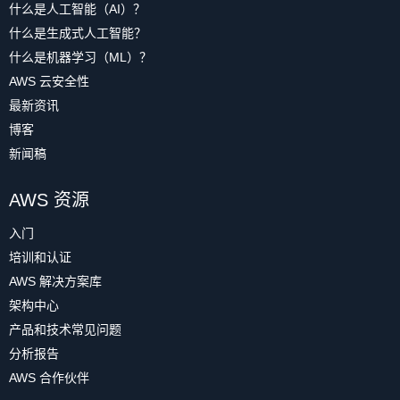
什么是人工智能（AI）？
什么是生成式人工智能？
什么是机器学习（ML）？
AWS 云安全性
最新资讯
博客
新闻稿
AWS 资源
入门
培训和认证
AWS 解决方案库
架构中心
产品和技术常见问题
分析报告
AWS 合作伙伴