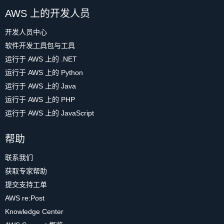
AWS 上的开发人员
开发人员中心
软件开发工具包与工具
运行于 AWS 上的 .NET
运行于 AWS 上的 Python
运行于 AWS 上的 Java
运行于 AWS 上的 PHP
运行于 AWS 上的 JavaScript
帮助
联系我们
获取专家帮助
提交支持工单
AWS re:Post
Knowledge Center