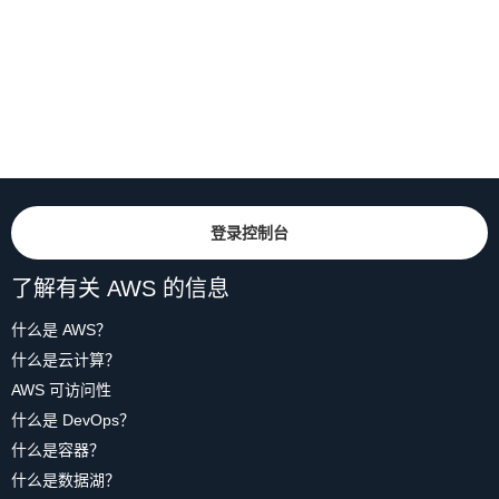
登录控制台
了解有关 AWS 的信息
什么是 AWS？
什么是云计算？
AWS 可访问性
什么是 DevOps？
什么是容器？
什么是数据湖？