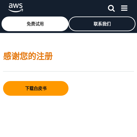
免费试用
联系我们
跳至主要内容
感谢您的注册
下载白皮书