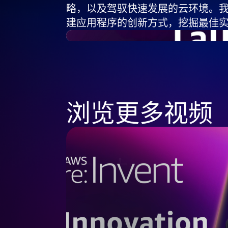
略，以及驾驭快速发展的云环境。
建应用程序的创新方式，挖掘最佳
浏览更多视频