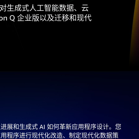
领袖对生成式人工智能数据、云
on Q 企业版以及迁移和现代
展和生成式 AI 如何革新应用程序设计。您
应用程序进行现代化改造、制定现代化数据策