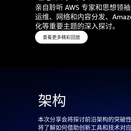
亲自聆听 AWS 专家和思想
运维、网络和内容分发、Amaz
化等重要主题的深入探讨。
查看更多精彩回放
架构
本次分享会将探讨前沿架构的突破性进
将了解如何借助创新工具和技术对