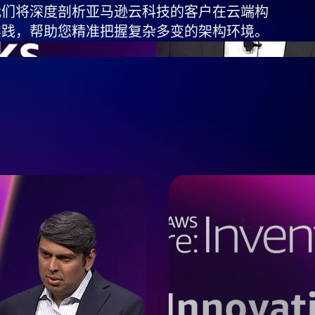
我们将深度剖析亚马逊云科技的客户在云端构
实践，帮助您精准把握复杂多变的架构环境。