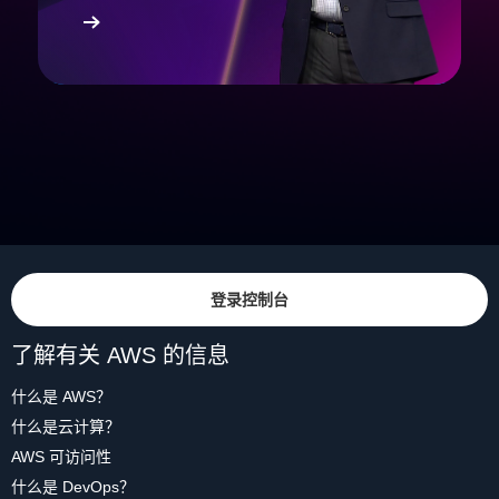
登录控制台
了解有关 AWS 的信息
什么是 AWS？
什么是云计算？
AWS 可访问性
什么是 DevOps？