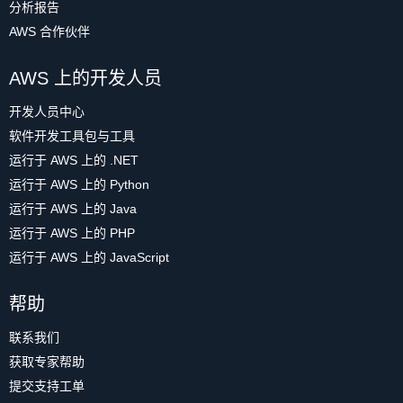
分析报告
AWS 合作伙伴
AWS 上的开发人员
开发人员中心
软件开发工具包与工具
运行于 AWS 上的 .NET
运行于 AWS 上的 Python
运行于 AWS 上的 Java
运行于 AWS 上的 PHP
运行于 AWS 上的 JavaScript
帮助
联系我们
获取专家帮助
提交支持工单