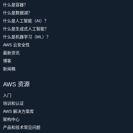
什么是容器？
什么是数据湖？
什么是人工智能（AI）？
什么是生成式人工智能？
什么是机器学习（ML）？
AWS 云安全性
最新资讯
博客
新闻稿
AWS 资源
入门
培训和认证
AWS 解决方案库
架构中心
产品和技术常见问题