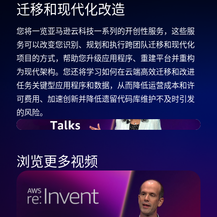
迁移和现代化改造
您将一览亚马逊云科技一系列的开创性服务，这些服
务可以改变您识别、规划和执行跨团队迁移和现代化
项目的方式，帮助您升级应用程序、重建平台并重构
为现代架构。您还将学习如何在云端高效迁移和改进
任务关键型应用程序和数据，从而降低运营成本和许
可费用、加速创新并降低遗留代码库维护不及时引发
的风险。
浏览更多视频