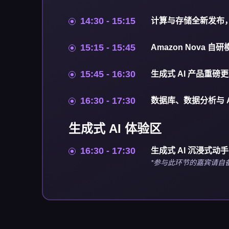
14:30 - 15:15
计算与存储全新发布
15:15 - 15:45
Amazon Nova
15:45 - 16:30
生成式 AI 产品重
16:30 - 17:30
数据库、数据分析与 
生成式 AI 体验区
16:30 - 17:30
生成式 AI 沉浸式动
*参与此环节的嘉宾请自