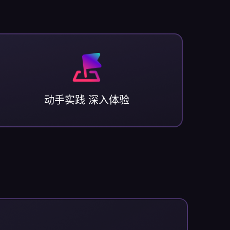
动手实践 深入体验