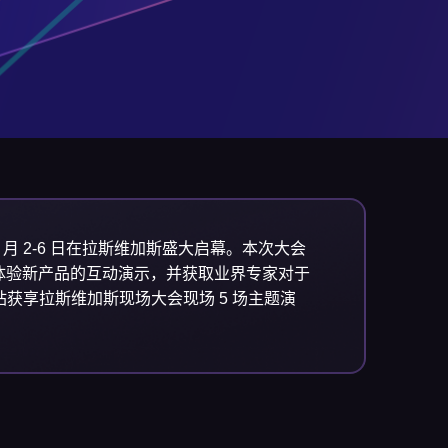
12 月 2-6 日在拉斯维加斯盛大启幕。本次大会
体验新产品的互动演示，并获取业界专家对于
您一站获享拉斯维加斯现场大会现场 5 场主题演