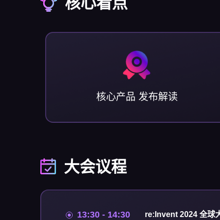
核心看点
核心产品 发布解读
大会议程
13:30 - 14:30
re:Invent 2024