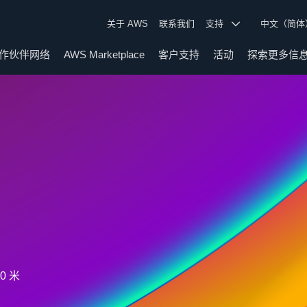
关于 AWS
联系我们
支持
中文（简
作伙伴网络
AWS Marketplace
客户支持
活动
探索更多信
0 米