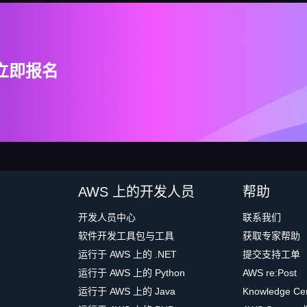
立即报名
AWS 上的开发人员
帮助
开发人员中心
联系我们
软件开发工具包与工具
获取专家帮助
运行于 AWS 上的 .NET
提交支持工单
运行于 AWS 上的 Python
AWS re:Post
运行于 AWS 上的 Java
Knowledge Ce