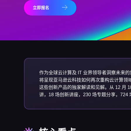
立即报名
作为全球云计算及 IT 业界领导者洞察未来的窗口
将呈现亚马逊云科技如何再次重构云计算领
这些创新产品的独家解读和见解。从 12 月 18
讲，18 场创新讲座，230 场专题分享，7