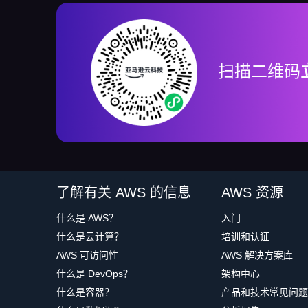
扫描二维码
了解有关 AWS 的信息
AWS 资源
什么是 AWS？
入门
什么是云计算？
培训和认证
AWS 可访问性
AWS 解决方案库
什么是 DevOps？
架构中心
什么是容器？
产品和技术常见问题