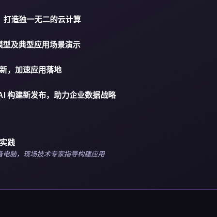
，打造独一无二的云计算
 自研模型及典型应用场景演示
磅更新，加速应用落地
AI 构建新发布，助力企业数据战略
手实践
备电脑，现场技术专家指导构建应用