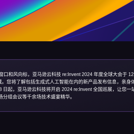
和风向标，亚马逊云科技 re:Invent 2024 年度全球大会于 
域。您将了解包括生成式人工智能在内的新产品发布信息，亲身
 日起，亚马逊云科技将开启 2024 re:Invent 全国巡展，让
24 场分组会议等千余场技术盛宴精华。