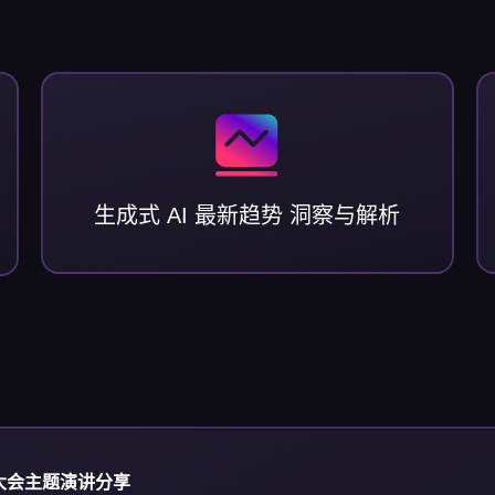
生成式 AI 最新趋势 洞察与解析
 全球大会主题演讲分享