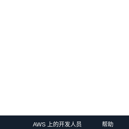
AWS 上的开发人员
帮助