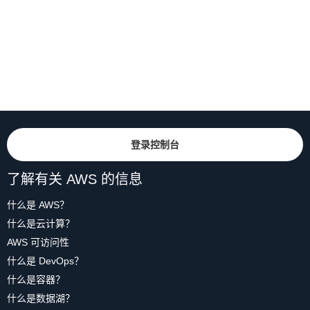
登录控制台
了解有关 AWS 的信息
什么是 AWS？
什么是云计算？
AWS 可访问性
什么是 DevOps？
什么是容器？
什么是数据湖？