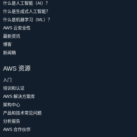
什么是人工智能（AI）？
什么是生成式人工智能？
什么是机器学习（ML）？
AWS 云安全性
最新资讯
博客
新闻稿
AWS 资源
入门
培训和认证
AWS 解决方案库
架构中心
产品和技术常见问题
分析报告
AWS 合作伙伴