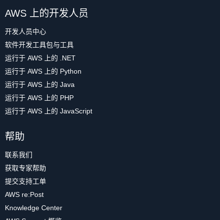
AWS 上的开发人员
开发人员中心
软件开发工具包与工具
运行于 AWS 上的 .NET
运行于 AWS 上的 Python
运行于 AWS 上的 Java
运行于 AWS 上的 PHP
运行于 AWS 上的 JavaScript
帮助
联系我们
获取专家帮助
提交支持工单
AWS re:Post
Knowledge Center