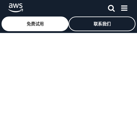
免费试用
联系我们
跳至主要内容