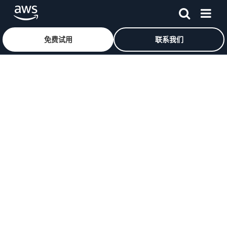
免费试用
联系我们
跳至主要内容