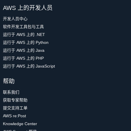
AWS 上的开发人员
开发人员中心
软件开发工具包与工具
运行于 AWS 上的 .NET
运行于 AWS 上的 Python
运行于 AWS 上的 Java
运行于 AWS 上的 PHP
运行于 AWS 上的 JavaScript
帮助
联系我们
获取专家帮助
提交支持工单
AWS re:Post
Knowledge Center