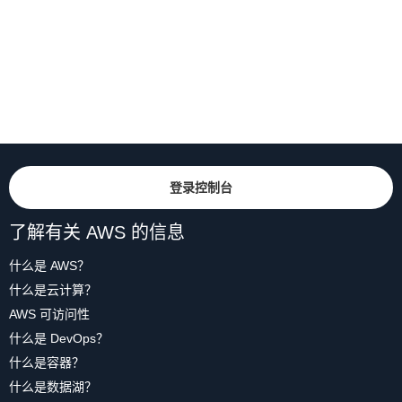
登录控制台
了解有关 AWS 的信息
什么是 AWS？
什么是云计算？
AWS 可访问性
什么是 DevOps？
什么是容器？
什么是数据湖？