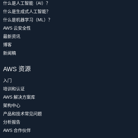
什么是人工智能（AI）？
什么是生成式人工智能？
什么是机器学习（ML）？
AWS 云安全性
最新资讯
博客
新闻稿
AWS 资源
入门
培训和认证
AWS 解决方案库
架构中心
产品和技术常见问题
分析报告
AWS 合作伙伴