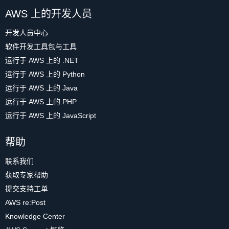
AWS 上的开发人员
开发人员中心
软件开发工具包与工具
运行于 AWS 上的 .NET
运行于 AWS 上的 Python
运行于 AWS 上的 Java
运行于 AWS 上的 PHP
运行于 AWS 上的 JavaScript
帮助
联系我们
获取专家帮助
提交支持工单
AWS re:Post
Knowledge Center