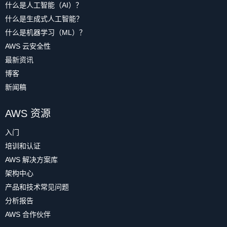
什么是人工智能（AI）？
什么是生成式人工智能？
什么是机器学习（ML）？
AWS 云安全性
最新资讯
博客
新闻稿
AWS 资源
入门
培训和认证
AWS 解决方案库
架构中心
产品和技术常见问题
分析报告
AWS 合作伙伴