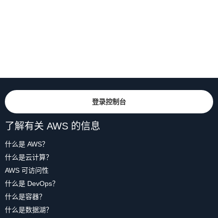
登录控制台
了解有关 AWS 的信息
什么是 AWS？
什么是云计算？
AWS 可访问性
什么是 DevOps？
什么是容器？
什么是数据湖？