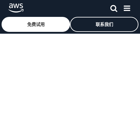
免费试用
联系我们
跳至主要内容