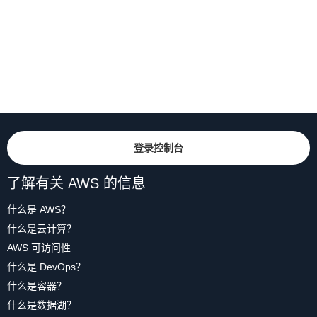
登录控制台
了解有关 AWS 的信息
什么是 AWS？
什么是云计算？
AWS 可访问性
什么是 DevOps？
什么是容器？
什么是数据湖？