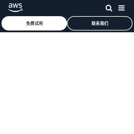
免费试用
联系我们
跳至主要内容