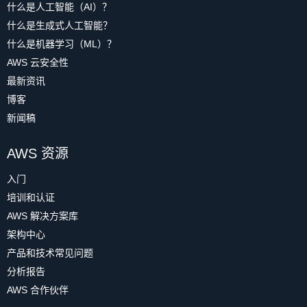
什么是人工智能（AI）？
什么是生成式人工智能？
什么是机器学习（ML）？
AWS 云安全性
最新资讯
博客
新闻稿
AWS 资源
入门
培训和认证
AWS 解决方案库
架构中心
产品和技术常见问题
分析报告
AWS 合作伙伴