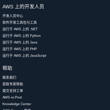
AWS 上的开发人员
开发人员中心
软件开发工具包与工具
运行于 AWS 上的 .NET
运行于 AWS 上的 Python
运行于 AWS 上的 Java
运行于 AWS 上的 PHP
运行于 AWS 上的 JavaScript
帮助
联系我们
获取专家帮助
提交支持工单
AWS re:Post
Knowledge Center