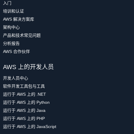
入门
培训和认证
AWS 解决方案库
架构中心
产品和技术常见问题
分析报告
AWS 合作伙伴
AWS 上的开发人员
开发人员中心
软件开发工具包与工具
运行于 AWS 上的 .NET
运行于 AWS 上的 Python
运行于 AWS 上的 Java
运行于 AWS 上的 PHP
运行于 AWS 上的 JavaScript