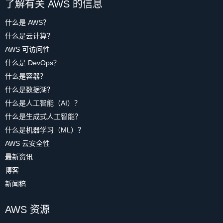
了解有关 AWS 的信息
什么是 AWS？
什么是云计算？
AWS 可访问性
什么是 DevOps？
什么是容器？
什么是数据湖？
什么是人工智能（AI）？
什么是生成式人工智能？
什么是机器学习（ML）？
AWS 云安全性
最新资讯
博客
新闻稿
AWS 资源