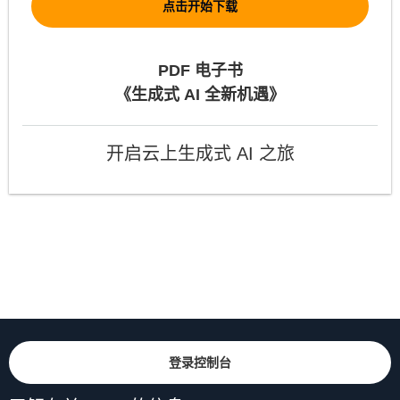
点击开始下载
PDF 电子书
《生成式 AI 全新机遇》
开启云上生成式 AI 之旅
登录控制台