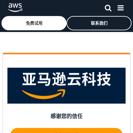
免费试用
联系我们
跳至主要内容
感谢您的信任