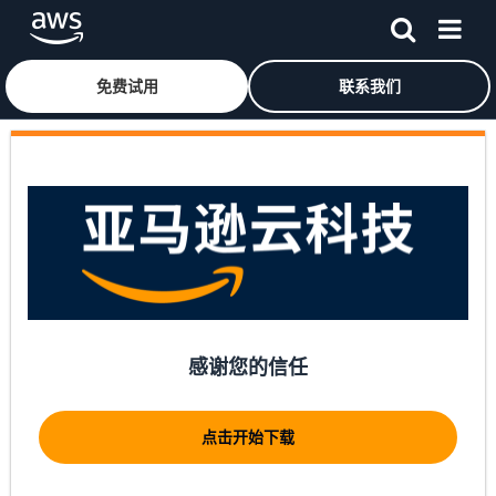
免费试用
联系我们
跳至主要内容
感谢您的信任
点击开始下载