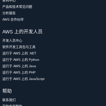
架构中心
产品和技术常见问题
分析报告
AWS 合作伙伴
AWS 上的开发人员
开发人员中心
软件开发工具包与工具
运行于 AWS 上的 .NET
运行于 AWS 上的 Python
运行于 AWS 上的 Java
运行于 AWS 上的 PHP
运行于 AWS 上的 JavaScript
帮助
联系我们