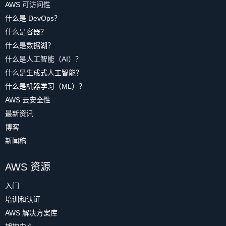
AWS 可访问性
什么是 DevOps？
什么是容器？
什么是数据湖？
什么是人工智能（AI）？
什么是生成式人工智能？
什么是机器学习（ML）？
AWS 云安全性
最新资讯
博客
新闻稿
AWS 资源
入门
培训和认证
AWS 解决方案库