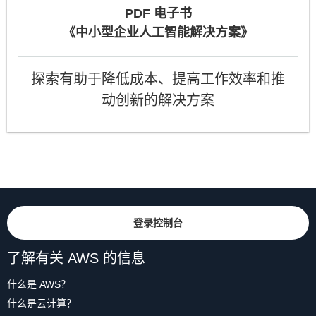
PDF 电子书
《中小型企业人工智能解决方案》
探索有助于降低成本、提高工作效率和推
动创新的解决方案
登录控制台
了解有关 AWS 的信息
什么是 AWS？
什么是云计算？