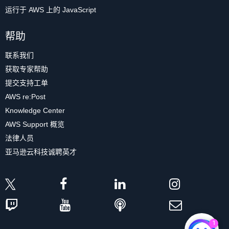
运行于 AWS 上的 JavaScript
帮助
联系我们
获取专家帮助
提交支持工单
AWS re:Post
Knowledge Center
AWS Support 概览
法律人员
亚马逊云科技诚聘英才
1