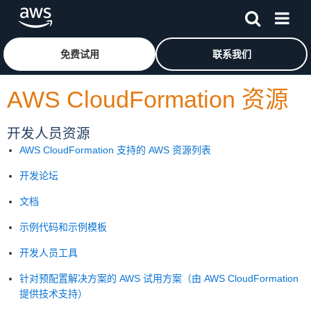
跳至主要内容
单击此处以返回 Amazon Web Services 主页
免费试用
联系我们
AWS CloudFormation 资源
开发人员资源
AWS CloudFormation 支持的 AWS 资源列表
开发论坛
文档
示例代码和示例模板
开发人员工具
针对预配置解决方案的 AWS 试用方案（由 AWS CloudFormation
提供技术支持）