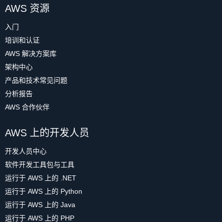
AWS 资源
入门
培训和认证
AWS 解决方案库
架构中心
产品和技术常见问题
分析报告
AWS 合作伙伴
AWS 上的开发人员
开发人员中心
软件开发工具包与工具
运行于 AWS 上的 .NET
运行于 AWS 上的 Python
运行于 AWS 上的 Java
运行于 AWS 上的 PHP