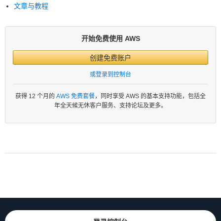
文章与教程
开始免费使用 AWS
创建免费账户
或登录到控制台
获得 12 个月的
AWS 免费套餐
，同时享受 AWS 的基本支持功能，包括全
年全天候无休客户服务、支持论坛及更多。