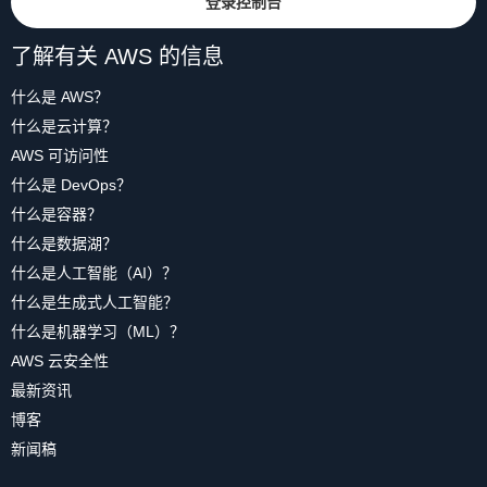
登录控制台
了解有关 AWS 的信息
什么是 AWS？
什么是云计算？
AWS 可访问性
什么是 DevOps？
什么是容器？
什么是数据湖？
什么是人工智能（AI）？
什么是生成式人工智能？
什么是机器学习（ML）？
AWS 云安全性
最新资讯
博客
新闻稿